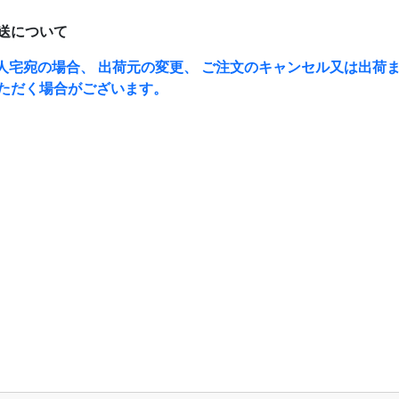
送について
人宅宛の場合、 出荷元の変更、 ご注文のキャンセル又は出荷ま
ただく場合がございます。