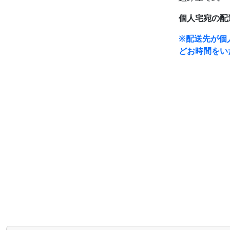
個人宅宛の配
※配送先が個
どお時間をい