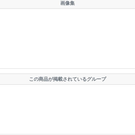
画像集
この商品が掲載されているグループ