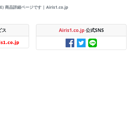
商品詳細ページです | Airis1.co.jp
ビス
Airis1.co.jp
公式SNS