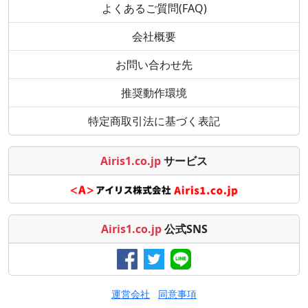
よくあるご質問(FAQ)
会社概要
お問い合わせ先
推奨動作環境
特定商取引法に基づく表記
Airis1.co.jp
サービス
Airis1.co.jp
公式SNS
運営会社
同意事項