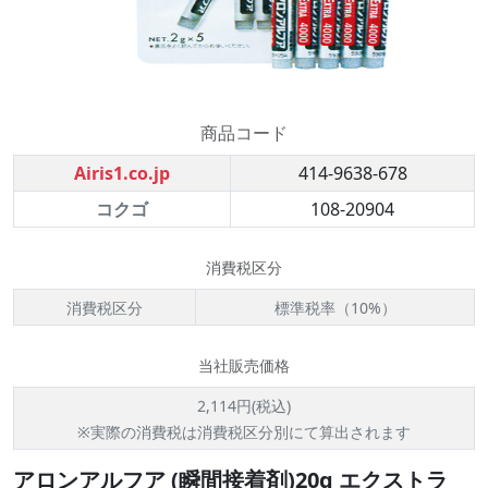
商品コード
Airis1.co.jp
414-9638-678
コクゴ
108-20904
消費税区分
消費税区分
標準税率（10%）
当社販売価格
2,114円(税込)
※実際の消費税は消費税区分別にて算出されます
アロンアルフア (瞬間接着剤)20g エクストラ