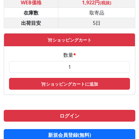
WEB価格
1,922円
(税抜)
在庫数
取寄品
出荷目安
5日
ショッピングカート
数量
*
ショッピングカートに追加
ログイン
新規会員登録(無料)