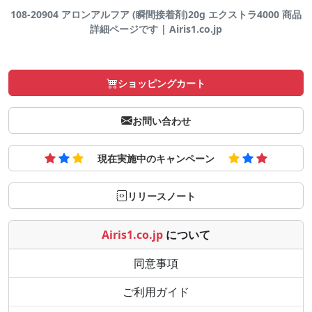
108-20904 アロンアルフア (瞬間接着剤)20g エクストラ4000 商品
詳細ページです | Airis1.co.jp
ショッピングカート
お問い合わせ
現在実施中のキャンペーン
リリースノート
Airis1.co.jp
について
同意事項
ご利用ガイド