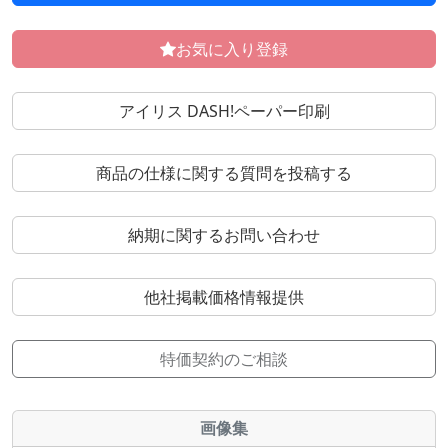
お気に入り登録
アイリス DASH!ペーパー印刷
商品の仕様に関する質問を投稿する
納期に関するお問い合わせ
他社掲載価格情報提供
特価契約のご相談
画像集