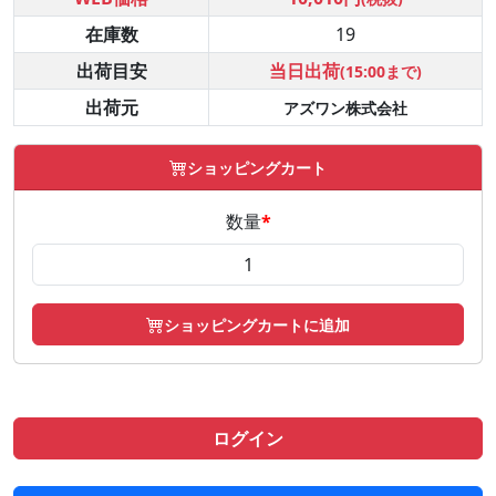
在庫数
19
出荷目安
当日出荷
(15:00まで)
出荷元
アズワン株式会社
ショッピングカート
数量
*
ショッピングカートに追加
ログイン