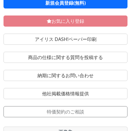
新規会員登録(無料)
お気に入り登録
アイリス DASH!ペーパー印刷
商品の仕様に関する質問を投稿する
納期に関するお問い合わせ
他社掲載価格情報提供
特価契約のご相談