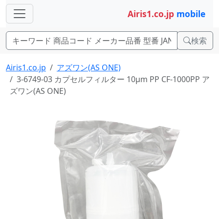
Airis1.co.jp
mobile
検索
Airis1.co.jp
アズワン(AS ONE)
3-6749-03 カプセルフィルター 10μm PP CF-1000PP ア
ズワン(AS ONE)