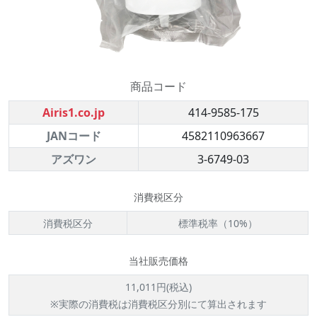
商品コード
Airis1.co.jp
414-9585-175
JANコード
4582110963667
アズワン
3-6749-03
消費税区分
消費税区分
標準税率（10%）
当社販売価格
11,011円(税込)
※実際の消費税は消費税区分別にて算出されます