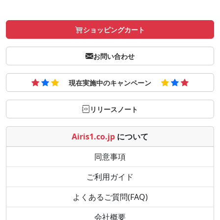
ショッピングカート
お問い合わせ
現在実施中のキャンペーン
リリースノート
Airis1.co.jp
について
同意事項
ご利用ガイド
よくあるご質問(FAQ)
会社概要