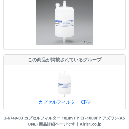
この商品が掲載されているグループ
カプセルフィルター CF型
3-6749-03 カプセルフィルター 10μm PP CF-1000PP アズワン(AS
ONE) 商品詳細ページです | Airis1.co.jp