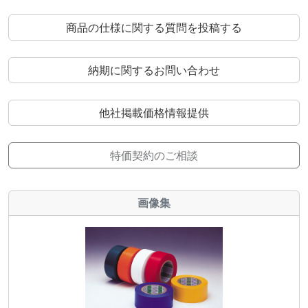
商品の仕様に関する質問を投稿する
納期に関するお問い合わせ
他社掲載価格情報提供
特価契約のご相談
画像集