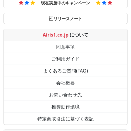
現在実施中のキャンペーン
リリースノート
Airis1.co.jp
について
同意事項
ご利用ガイド
よくあるご質問(FAQ)
会社概要
お問い合わせ先
推奨動作環境
特定商取引法に基づく表記