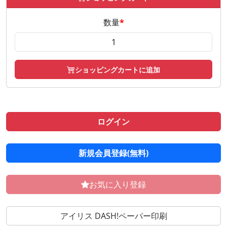
数量
*
ショッピングカートに追加
ログイン
新規会員登録(無料)
お気に入り登録
アイリス DASH!ペーパー印刷