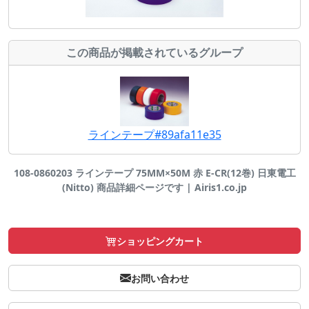
この商品が掲載されているグループ
ラインテープ#89afa11e35
108-0860203 ラインテープ 75MM×50M 赤 E-CR(12巻) 日東電工
(Nitto) 商品詳細ページです | Airis1.co.jp
ショッピングカート
お問い合わせ