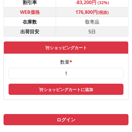
割引率
-83,200円
(32%)
WEB価格
176,800円
(税抜)
在庫数
取寄品
出荷目安
5日
ショッピングカート
数量
*
ショッピングカートに追加
ログイン