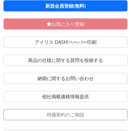
新規会員登録(無料)
お気に入り登録
アイリス DASH!ペーパー印刷
商品の仕様に関する質問を投稿する
納期に関するお問い合わせ
他社掲載価格情報提供
特価契約のご相談