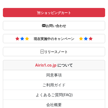
ショッピングカート
お問い合わせ
現在実施中のキャンペーン
リリースノート
Airis1.co.jp
について
同意事項
ご利用ガイド
よくあるご質問(FAQ)
会社概要