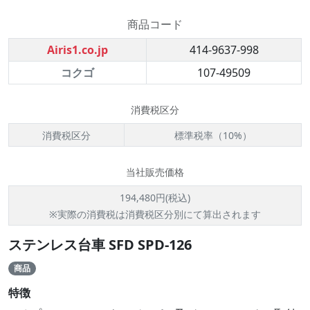
商品コード
Airis1.co.jp
414-9637-998
コクゴ
107-49509
消費税区分
消費税区分
標準税率（10%）
当社販売価格
194,480円(税込)
※実際の消費税は消費税区分別にて算出されます
ステンレス台車 SFD SPD-126
商品
特徴