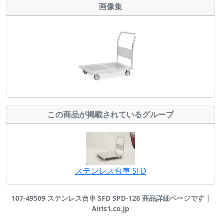
画像集
この商品が掲載されているグループ
ステンレス台車 SFD
107-49509 ステンレス台車 SFD SPD-126 商品詳細ページです |
Airis1.co.jp