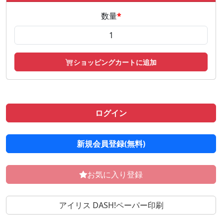
数量
*
ショッピングカートに追加
ログイン
新規会員登録(無料)
お気に入り登録
アイリス DASH!ペーパー印刷