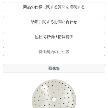
商品の仕様に関する質問を投稿する
納期に関するお問い合わせ
他社掲載価格情報提供
特価契約のご相談
画像集