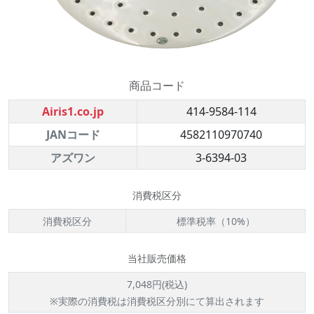
商品コード
Airis1.co.jp
414-9584-114
JANコード
4582110970740
アズワン
3-6394-03
消費税区分
消費税区分
標準税率（10%）
当社販売価格
7,048円(税込)
※実際の消費税は消費税区分別にて算出されます