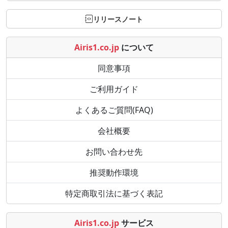
リリースノート
Airis1.co.jp
について
同意事項
ご利用ガイド
よくあるご質問(FAQ)
会社概要
お問い合わせ先
推奨動作環境
特定商取引法に基づく表記
Airis1.co.jp
サービス