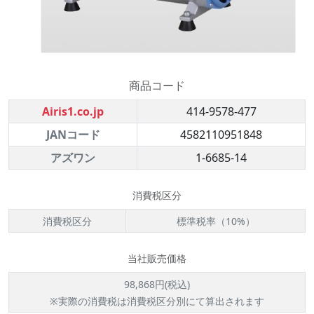
商品コード
Airis1.co.jp
414-9578-477
JANコード
4582110951848
アズワン
1-6685-14
消費税区分
消費税区分
標準税率（10%）
当社販売価格
98,868円(税込)
※実際の消費税は消費税区分別にて算出されます