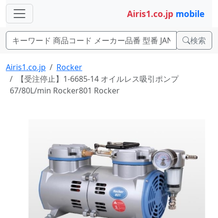
Airis1.co.jp
mobile
検索
Airis1.co.jp
Rocker
【受注停止】1-6685-14 オイルレス吸引ポンプ
67/80L/min Rocker801 Rocker