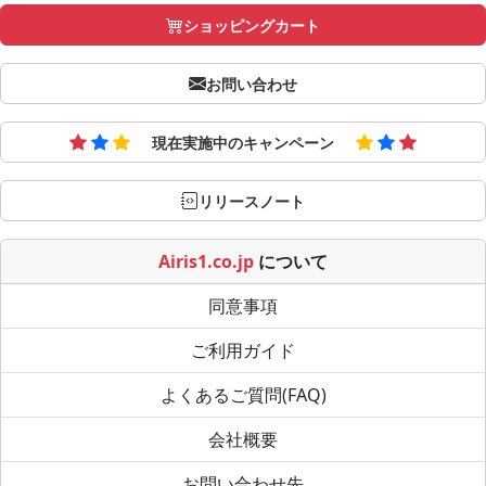
ショッピングカート
お問い合わせ
現在実施中のキャンペーン
リリースノート
Airis1.co.jp
について
同意事項
ご利用ガイド
よくあるご質問(FAQ)
会社概要
お問い合わせ先