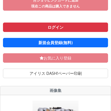
ショッピングカートに追加
現在この商品は購入できません
ログイン
新規会員登録(無料)
お気に入り登録
アイリス DASH!ペーパー印刷
画像集