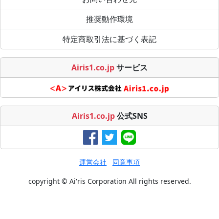
推奨動作環境
特定商取引法に基づく表記
Airis1.co.jp
サービス
Airis1.co.jp
公式SNS
運営会社
同意事項
copyright © Ai'ris Corporation All rights reserved.