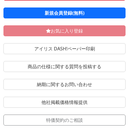
新規会員登録(無料)
お気に入り登録
アイリス DASH!ペーパー印刷
商品の仕様に関する質問を投稿する
納期に関するお問い合わせ
他社掲載価格情報提供
特価契約のご相談