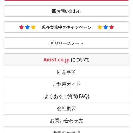
お問い合わせ
現在実施中のキャンペーン
リリースノート
Airis1.co.jp
について
同意事項
ご利用ガイド
よくあるご質問(FAQ)
会社概要
お問い合わせ先
推奨動作環境