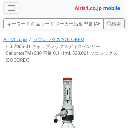
Airis1.co.jp
mobile
検索
Airis1.co.jp
ソコレックス(SOCOREX)
3-7065-01 キャリブレックスディスぺンサー
Calibrex(TM) 530 容量 0.1~1mL 530.001 ソコレックス
(SOCOREX)