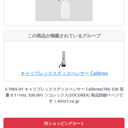
この商品が掲載されているグループ
キャリブレックスディスぺンサー Calibrex
3-7065-01 キャリブレックスディスぺンサー Calibrex(TM) 530 容
量 0.1~1mL 530.001 ソコレックス(SOCOREX) 商品詳細ページで
す | Airis1.co.jp
ショッピングカート