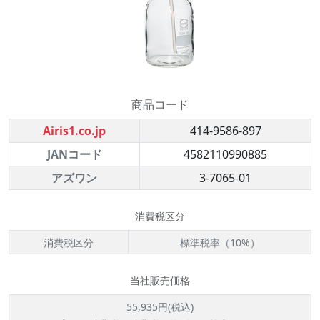
商品コード
Airis1.co.jp
414-9586-897
JANコード
4582110990885
アズワン
3-7065-01
消費税区分
消費税区分
標準税率（10%）
当社販売価格
55,935円(税込)