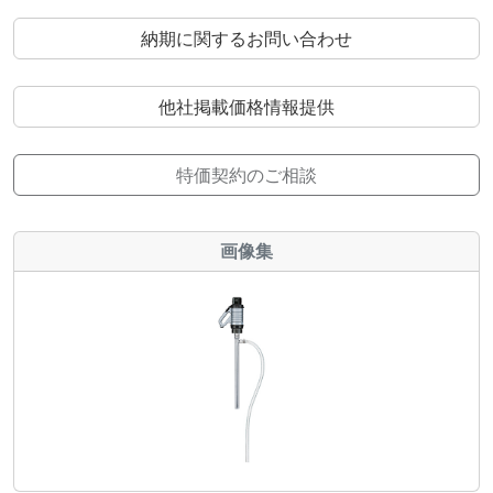
納期に関するお問い合わせ
他社掲載価格情報提供
特価契約のご相談
画像集