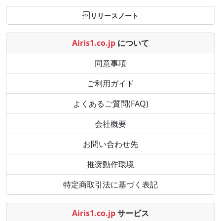
リリースノート
Airis1.co.jp
について
同意事項
ご利用ガイド
よくあるご質問(FAQ)
会社概要
お問い合わせ先
推奨動作環境
特定商取引法に基づく表記
Airis1.co.jp
サービス