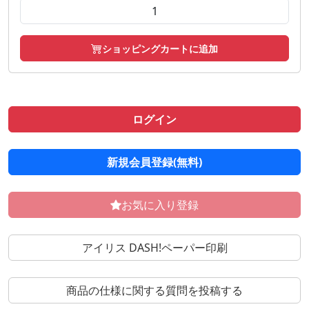
ショッピングカートに追加
ログイン
新規会員登録(無料)
お気に入り登録
アイリス DASH!ペーパー印刷
商品の仕様に関する質問を投稿する