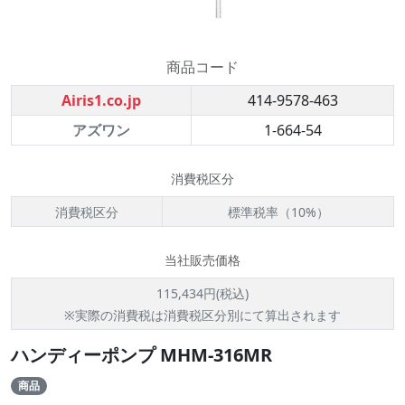
商品コード
Airis1.co.jp
414-9578-463
アズワン
1-664-54
消費税区分
消費税区分
標準税率（10%）
当社販売価格
115,434円(税込)
※実際の消費税は消費税区分別にて算出されます
ハンディーポンプ MHM-316MR
商品