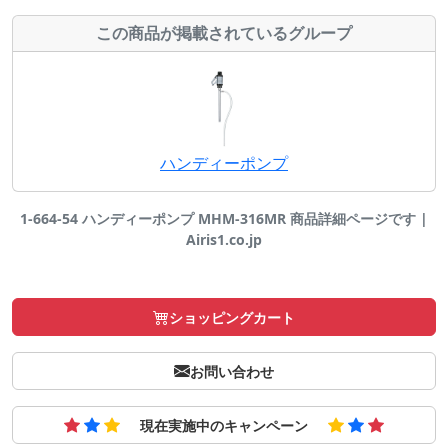
この商品が掲載されているグループ
ハンディーポンプ
1-664-54 ハンディーポンプ MHM-316MR 商品詳細ページです |
Airis1.co.jp
ショッピングカート
お問い合わせ
現在実施中のキャンペーン