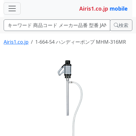
Airis1.co.jp
mobile
検索
Airis1.co.jp
1-664-54 ハンディーポンプ MHM-316MR