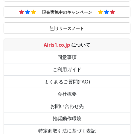
現在実施中のキャンペーン
リリースノート
Airis1.co.jp
について
同意事項
ご利用ガイド
よくあるご質問(FAQ)
会社概要
お問い合わせ先
推奨動作環境
特定商取引法に基づく表記