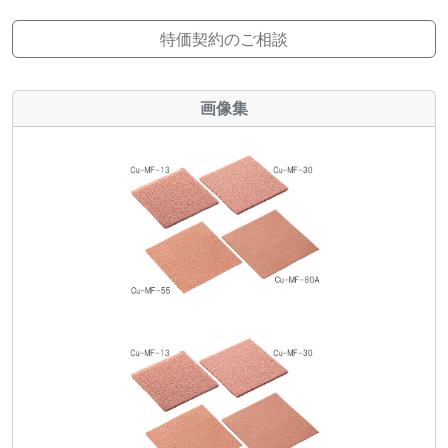
特価契約のご相談
画像集