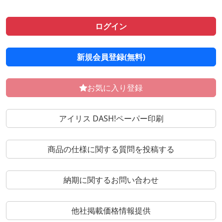
ログイン
新規会員登録(無料)
お気に入り登録
アイリス DASH!ペーパー印刷
商品の仕様に関する質問を投稿する
納期に関するお問い合わせ
他社掲載価格情報提供