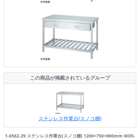
この商品が掲載されているグループ
ステンレス作業台(スノコ棚)
1-6562-29 ステンレス作業台(スノコ棚) 1200×750×800mm WDS-