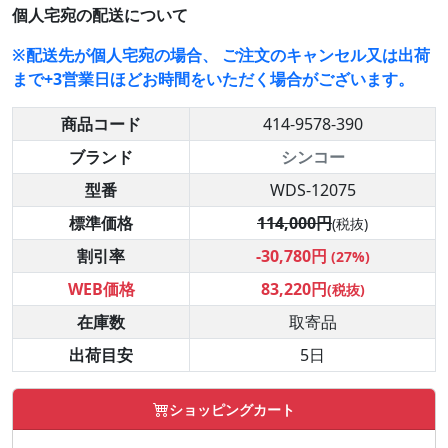
個人宅宛の配送について
※配送先が個人宅宛の場合、 ご注文のキャンセル又は出荷
まで+3営業日ほどお時間をいただく場合がございます。
商品コード
414-9578-390
ブランド
シンコー
型番
WDS-12075
標準価格
114,000円
(税抜)
割引率
-30,780円
(27%)
WEB価格
83,220円
(税抜)
在庫数
取寄品
出荷目安
5日
ショッピングカート