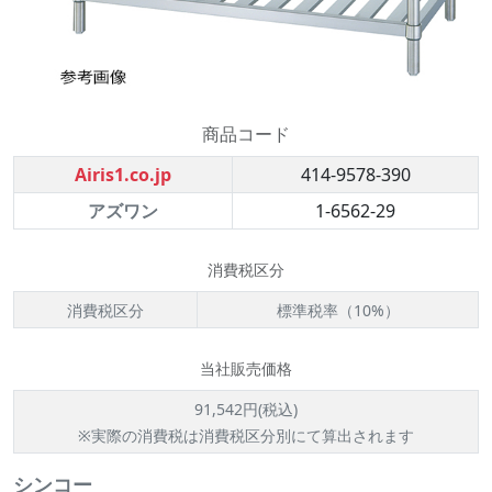
商品コード
Airis1.co.jp
414-9578-390
アズワン
1-6562-29
消費税区分
消費税区分
標準税率（10%）
当社販売価格
91,542円(税込)
※実際の消費税は消費税区分別にて算出されます
シンコー