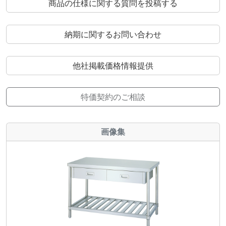
商品の仕様に関する質問を投稿する
納期に関するお問い合わせ
他社掲載価格情報提供
特価契約のご相談
画像集