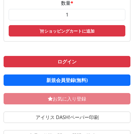
数量
*
ショッピングカートに追加
ログイン
新規会員登録(無料)
お気に入り登録
アイリス DASH!ペーパー印刷