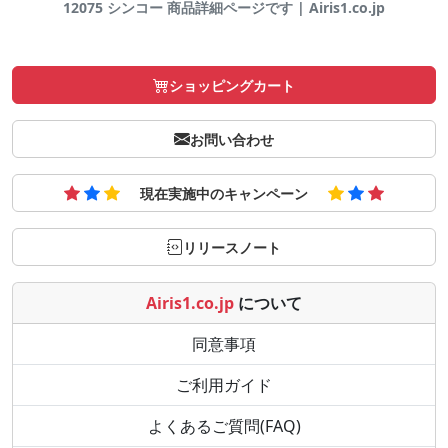
12075 シンコー 商品詳細ページです | Airis1.co.jp
ショッピングカート
お問い合わせ
現在実施中のキャンペーン
リリースノート
Airis1.co.jp
について
同意事項
ご利用ガイド
よくあるご質問(FAQ)