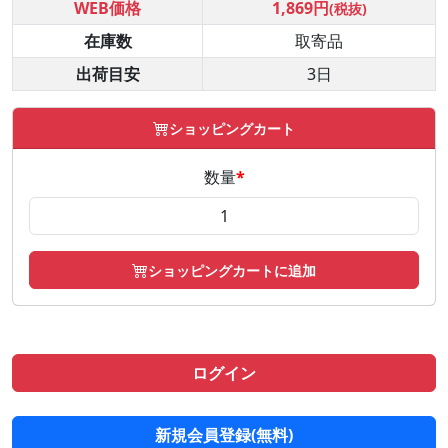
WEB価格
1,869円
(税抜)
在庫数
取寄品
出荷目安
3日
ショッピングカート
数量
*
ショッピングカートに追加
ログイン
新規会員登録(無料)