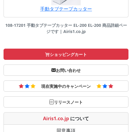
手動タブテープカッター
108-17201 手動タブテープカッター EL-200 EL-200 商品詳細ペー
ジです | Airis1.co.jp
ショッピングカート
お問い合わせ
現在実施中のキャンペーン
リリースノート
Airis1.co.jp
について
同意事項