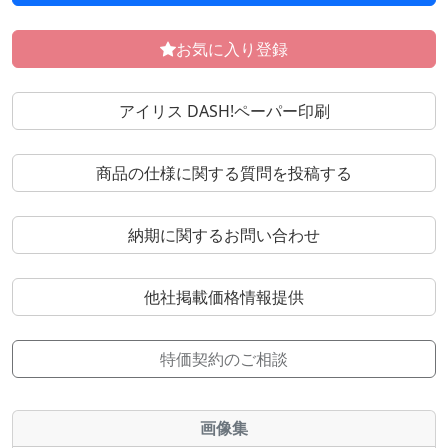
お気に入り登録
アイリス DASH!ペーパー印刷
商品の仕様に関する質問を投稿する
納期に関するお問い合わせ
他社掲載価格情報提供
特価契約のご相談
画像集