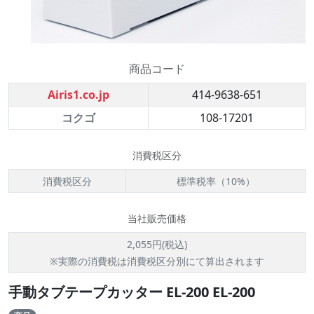
商品コード
Airis1.co.jp
414-9638-651
コクゴ
108-17201
消費税区分
消費税区分
標準税率（10%）
当社販売価格
2,055円(税込)
※実際の消費税は消費税区分別にて算出されます
手動タブテープカッター EL-200 EL-200