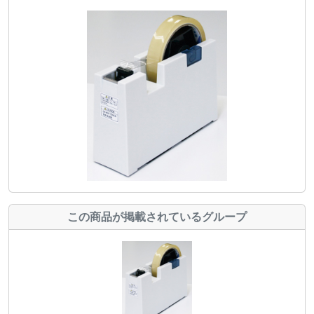
この商品が掲載されているグループ