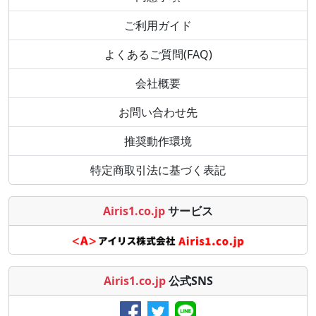
ご利用ガイド
よくあるご質問(FAQ)
会社概要
お問い合わせ先
推奨動作環境
特定商取引法に基づく表記
Airis1.co.jp
サービス
Airis1.co.jp
公式SNS