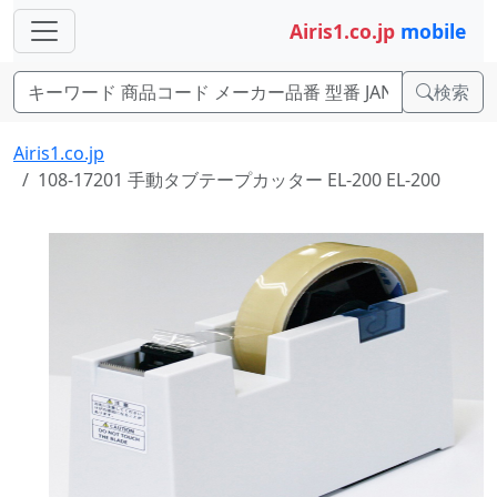
Airis1.co.jp
mobile
検索
Airis1.co.jp
108-17201 手動タブテープカッター EL-200 EL-200