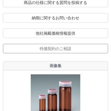
商品の仕様に関する質問を投稿する
納期に関するお問い合わせ
他社掲載価格情報提供
特価契約のご相談
画像集