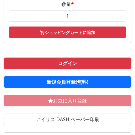
数量
*
ショッピングカートに追加
ログイン
新規会員登録(無料)
お気に入り登録
アイリス DASH!ペーパー印刷