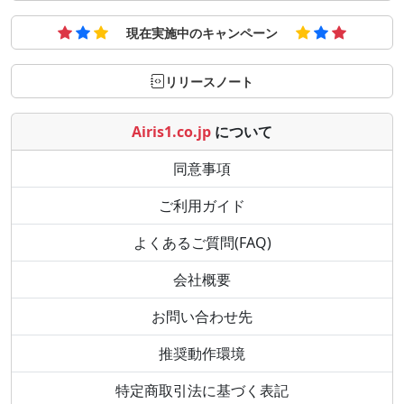
現在実施中のキャンペーン
リリースノート
Airis1.co.jp
について
同意事項
ご利用ガイド
よくあるご質問(FAQ)
会社概要
お問い合わせ先
推奨動作環境
特定商取引法に基づく表記