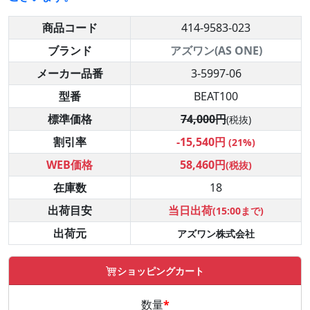
商品コード
414-9583-023
ブランド
アズワン(AS ONE)
メーカー品番
3-5997-06
型番
BEAT100
標準価格
74,000円
(税抜)
割引率
-15,540円
(21%)
WEB価格
58,460円
(税抜)
在庫数
18
出荷目安
当日出荷
(15:00まで)
出荷元
アズワン株式会社
ショッピングカート
数量
*