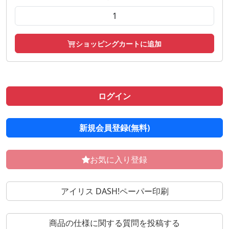
ショッピングカートに追加
ログイン
新規会員登録(無料)
お気に入り登録
アイリス DASH!ペーパー印刷
商品の仕様に関する質問を投稿する