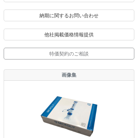
納期に関するお問い合わせ
他社掲載価格情報提供
特価契約のご相談
画像集