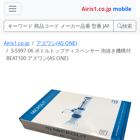
Airis1.co.jp
mobile
検索
Airis1.co.jp
アズワン(AS ONE)
3-5997-06 ボトルトップディスペンサー 泡抜き機構付
BEAT100 アズワン(AS ONE)