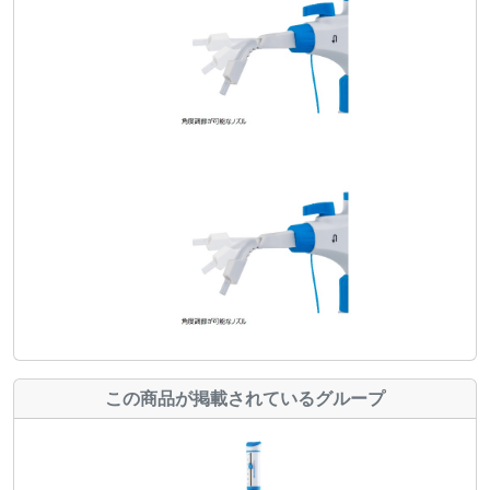
この商品が掲載されているグループ