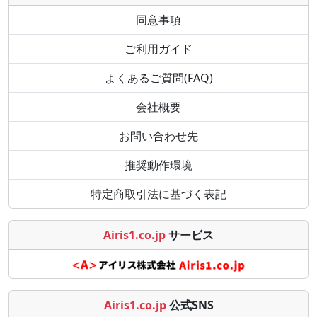
同意事項
ご利用ガイド
よくあるご質問(FAQ)
会社概要
お問い合わせ先
推奨動作環境
特定商取引法に基づく表記
Airis1.co.jp
サービス
Airis1.co.jp
公式SNS