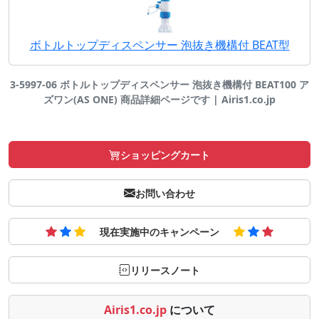
ボトルトップディスペンサー 泡抜き機構付 BEAT型
3-5997-06 ボトルトップディスペンサー 泡抜き機構付 BEAT100 ア
ズワン(AS ONE) 商品詳細ページです | Airis1.co.jp
ショッピングカート
お問い合わせ
現在実施中のキャンペーン
リリースノート
Airis1.co.jp
について