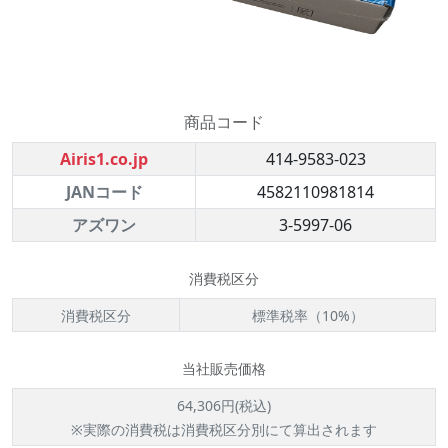
商品コード
Airis1.co.jp
414-9583-023
JANコード
4582110981814
アズワン
3-5997-06
消費税区分
消費税区分
標準税率（10%）
当社販売価格
64,306円(税込)
※実際の消費税は消費税区分別にて算出されます