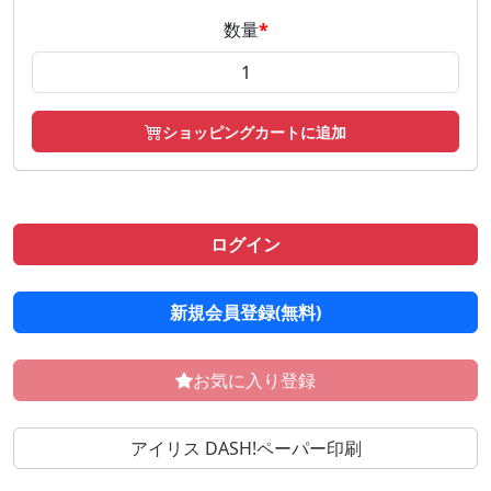
数量
*
ショッピングカートに追加
ログイン
新規会員登録(無料)
お気に入り登録
アイリス DASH!ペーパー印刷