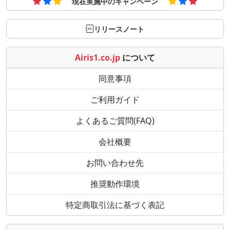
現在実施中のキャンペーン
リリースノート
Airis1.co.jp
について
同意事項
ご利用ガイド
よくあるご質問(FAQ)
会社概要
お問い合わせ先
推奨動作環境
特定商取引法に基づく表記