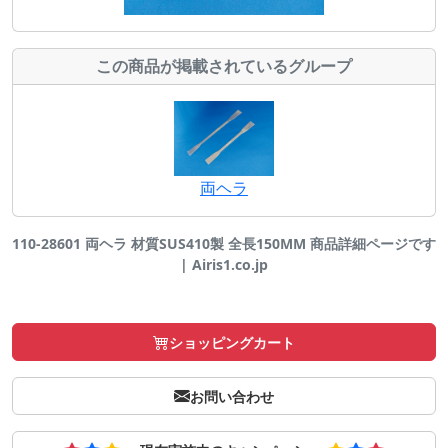
この商品が掲載されているグループ
両ヘラ
110-28601 両ヘラ 材質SUS410製 全長150MM 商品詳細ページです
| Airis1.co.jp
ショッピングカート
お問い合わせ