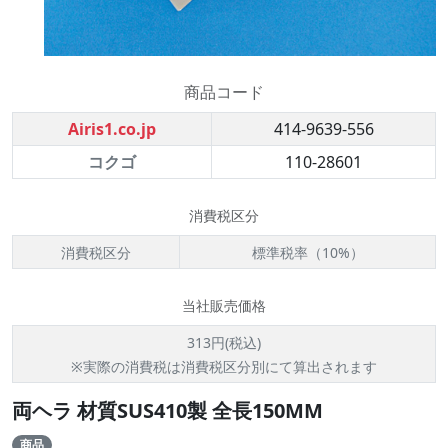
商品コード
Airis1.co.jp
414-9639-556
コクゴ
110-28601
消費税区分
消費税区分
標準税率（10%）
当社販売価格
313円(税込)
※実際の消費税は消費税区分別にて算出されます
両ヘラ 材質SUS410製 全長150MM
商品