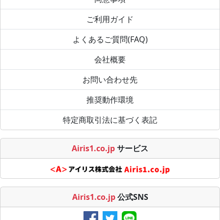
ご利用ガイド
よくあるご質問(FAQ)
会社概要
お問い合わせ先
推奨動作環境
特定商取引法に基づく表記
Airis1.co.jp
サービス
Airis1.co.jp
公式SNS