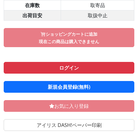
在庫数
取寄品
出荷目安
取扱中止
ショッピングカートに追加
現在この商品は購入できません
ログイン
新規会員登録(無料)
お気に入り登録
アイリス DASH!ペーパー印刷