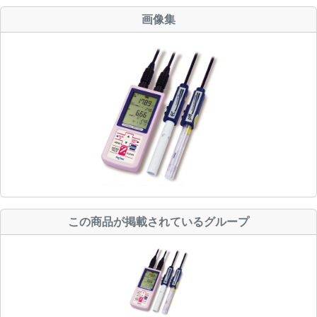
画像集
この商品が掲載されているグループ