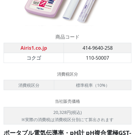
商品コード
Airis1.co.jp
414-9640-258
コクゴ
110-50007
消費税区分
消費税区分
標準税率（10%）
当社販売価格
20,328円(税込)
※実際の消費税は消費税区分別にて算出されます
ポータブル電気伝導率・pH計 pH複合電極GST-