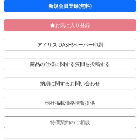
新規会員登録(無料)
お気に入り登録
アイリス DASH!ペーパー印刷
商品の仕様に関する質問を投稿する
納期に関するお問い合わせ
他社掲載価格情報提供
特価契約のご相談