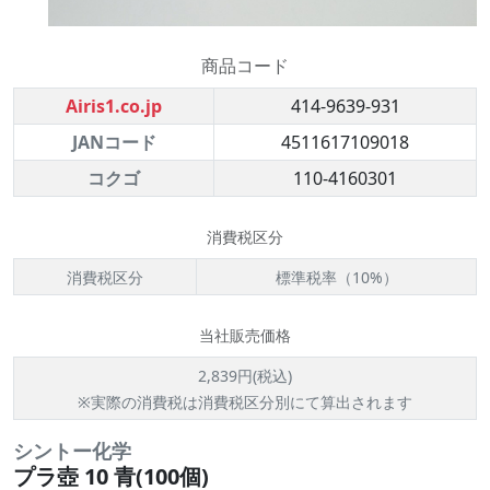
商品コード
Airis1.co.jp
414-9639-931
JANコード
4511617109018
コクゴ
110-4160301
消費税区分
消費税区分
標準税率（10%）
当社販売価格
2,839円(税込)
※実際の消費税は消費税区分別にて算出されます
シントー化学
プラ壺 10 青(100個)