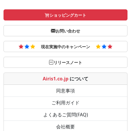
ショッピングカート
お問い合わせ
現在実施中のキャンペーン
リリースノート
Airis1.co.jp
について
同意事項
ご利用ガイド
よくあるご質問(FAQ)
会社概要