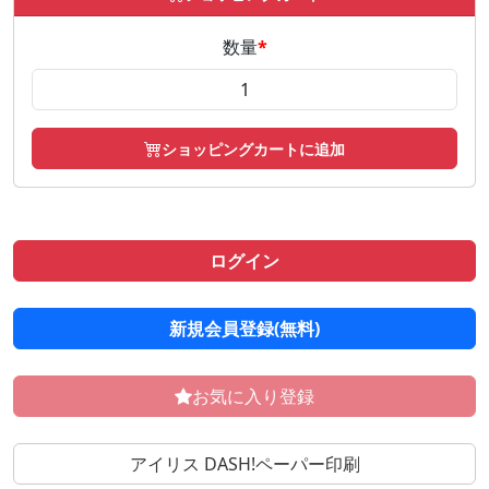
数量
*
ショッピングカートに追加
ログイン
新規会員登録(無料)
お気に入り登録
アイリス DASH!ペーパー印刷