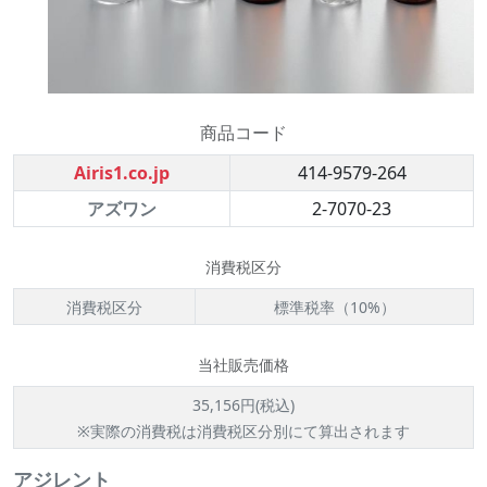
商品コード
Airis1.co.jp
414-9579-264
アズワン
2-7070-23
消費税区分
消費税区分
標準税率（10%）
当社販売価格
35,156円(税込)
※実際の消費税は消費税区分別にて算出されます
アジレント