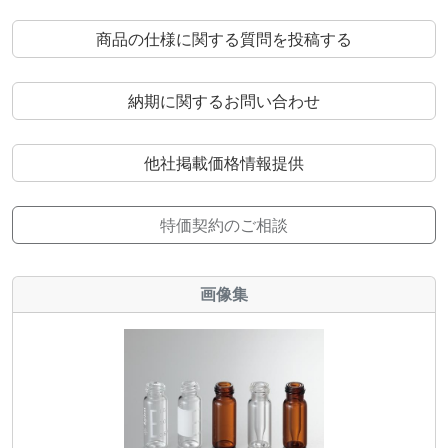
商品の仕様に関する質問を投稿する
納期に関するお問い合わせ
他社掲載価格情報提供
特価契約のご相談
画像集