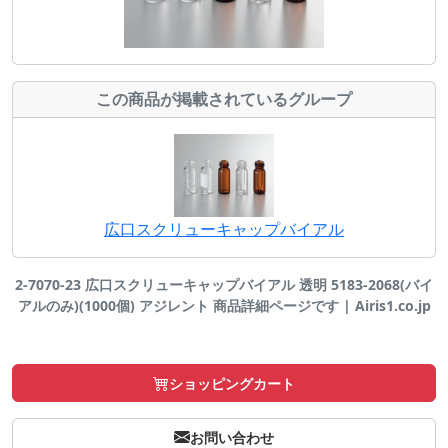
この商品が掲載されているグループ
広口スクリューキャップバイアル
2-7070-23 広口スクリューキャップバイアル 透明 5183-2068(バイ
アルのみ)(1000個) アジレント 商品詳細ページです | Airis1.co.jp
ショッピングカート
お問い合わせ