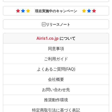
現在実施中のキャンペーン
リリースノート
Airis1.co.jp
について
同意事項
ご利用ガイド
よくあるご質問(FAQ)
会社概要
お問い合わせ先
推奨動作環境
特定商取引法に基づく表記