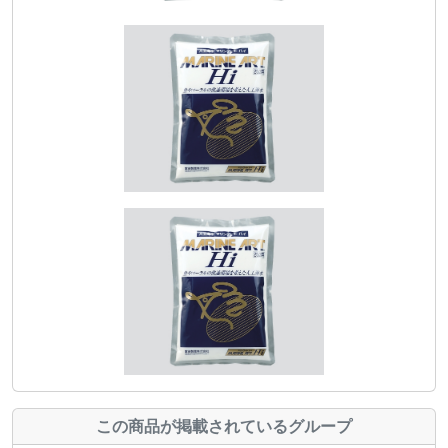
この商品が掲載されているグループ