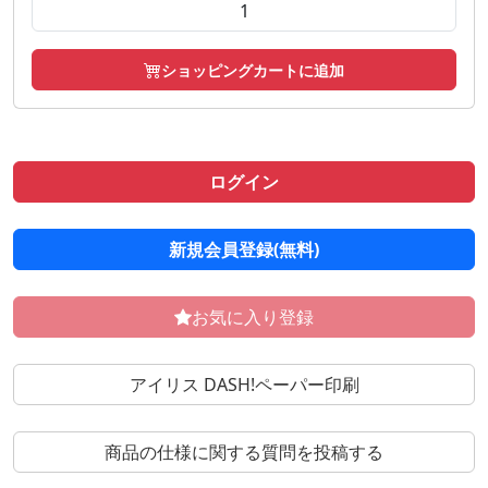
ショッピングカートに追加
ログイン
新規会員登録(無料)
お気に入り登録
アイリス DASH!ペーパー印刷
商品の仕様に関する質問を投稿する