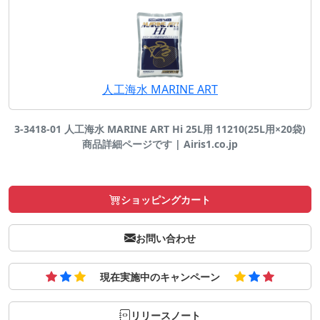
人工海水 MARINE ART
3-3418-01 人工海水 MARINE ART Hi 25L用 11210(25L用×20袋)
商品詳細ページです | Airis1.co.jp
ショッピングカート
お問い合わせ
現在実施中のキャンペーン
リリースノート