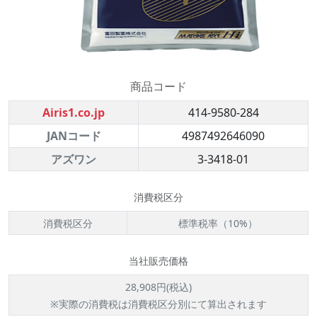
商品コード
Airis1.co.jp
414-9580-284
JANコード
4987492646090
アズワン
3-3418-01
消費税区分
消費税区分
標準税率（10%）
当社販売価格
28,908円(税込)
※実際の消費税は消費税区分別にて算出されます