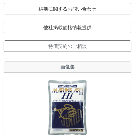
納期に関するお問い合わせ
他社掲載価格情報提供
特価契約のご相談
画像集