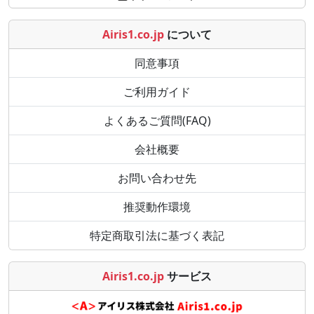
Airis1.co.jp
について
同意事項
ご利用ガイド
よくあるご質問(FAQ)
会社概要
お問い合わせ先
推奨動作環境
特定商取引法に基づく表記
Airis1.co.jp
サービス