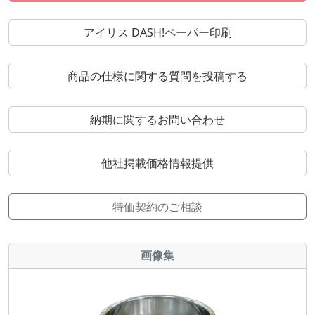
アイリス DASH!ペーパー印刷
商品の仕様に関する質問を投稿する
納期に関するお問い合わせ
他社掲載価格情報提供
特価契約のご相談
画像集