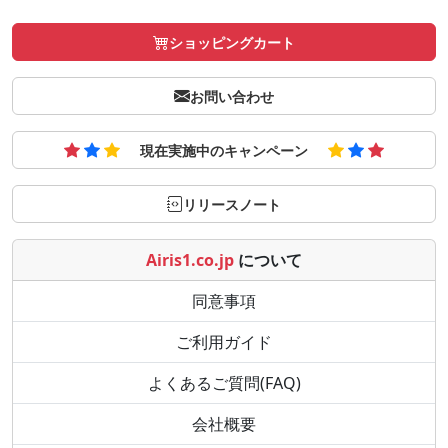
ショッピングカート
お問い合わせ
現在実施中のキャンペーン
リリースノート
Airis1.co.jp
について
同意事項
ご利用ガイド
よくあるご質問(FAQ)
会社概要