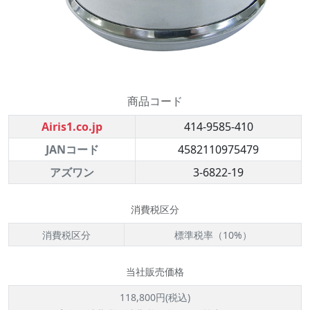
商品コード
Airis1.co.jp
414-9585-410
JANコード
4582110975479
アズワン
3-6822-19
消費税区分
消費税区分
標準税率（10%）
当社販売価格
118,800円(税込)