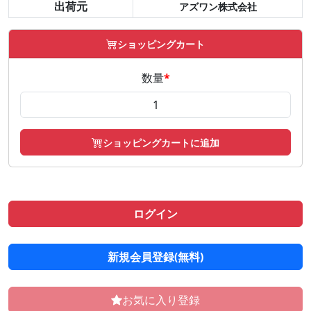
出荷元
アズワン株式会社
ショッピングカート
数量
*
ショッピングカートに追加
ログイン
新規会員登録(無料)
お気に入り登録