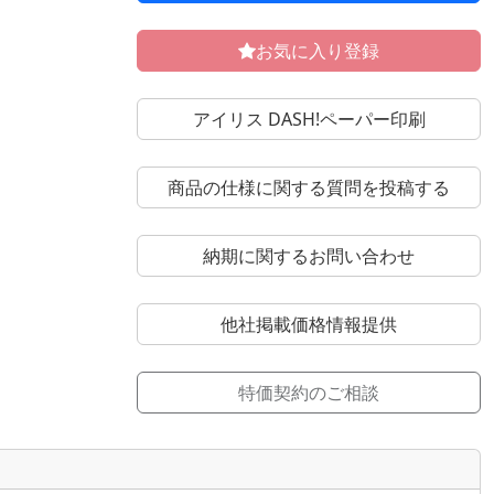
お気に入り登録
アイリス DASH!ペーパー印刷
商品の仕様に関する質問を投稿する
納期に関するお問い合わせ
他社掲載価格情報提供
特価契約のご相談