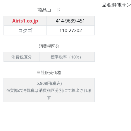
品名:静電サン
商品コード
Airis1.co.jp
414-9639-451
コクゴ
110-27202
消費税区分
消費税区分
標準税率（10%）
当社販売価格
5,808円(税込)
※実際の消費税は消費税区分別にて算出されま
す