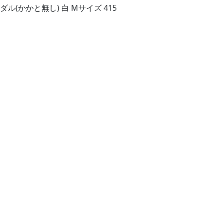
ダル(かかと無し) 白 Mサイズ 415