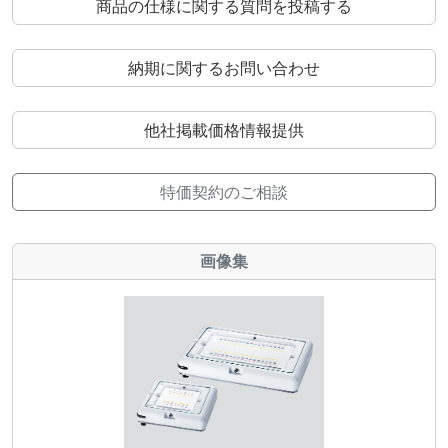
商品の仕様に関する質問を投稿する
納期に関するお問い合わせ
他社掲載価格情報提供
特価契約のご相談
画像集