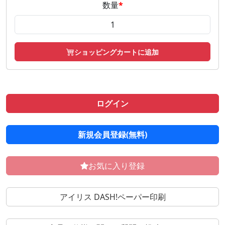
数量
*
ショッピングカートに追加
ログイン
新規会員登録(無料)
お気に入り登録
アイリス DASH!ペーパー印刷