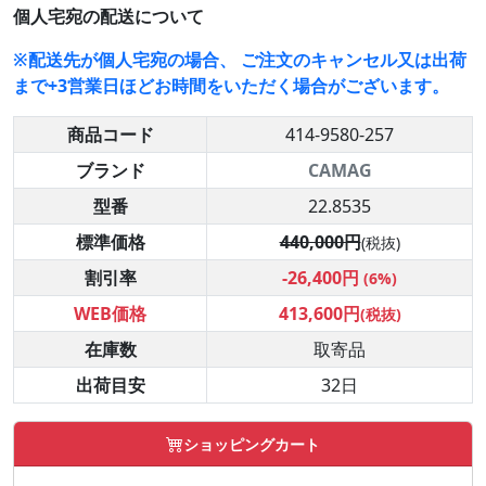
個人宅宛の配送について
※配送先が個人宅宛の場合、 ご注文のキャンセル又は出荷
まで+3営業日ほどお時間をいただく場合がございます。
商品コード
414-9580-257
ブランド
CAMAG
型番
22.8535
標準価格
440,000円
(税抜)
割引率
-26,400円
(6%)
WEB価格
413,600円
(税抜)
在庫数
取寄品
出荷目安
32日
ショッピングカート