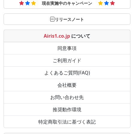
現在実施中のキャンペーン
リリースノート
Airis1.co.jp
について
同意事項
ご利用ガイド
よくあるご質問(FAQ)
会社概要
お問い合わせ先
推奨動作環境
特定商取引法に基づく表記