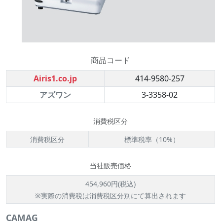
商品コード
Airis1.co.jp
414-9580-257
アズワン
3-3358-02
消費税区分
消費税区分
標準税率（10%）
当社販売価格
454,960円(税込)
※実際の消費税は消費税区分別にて算出されます
CAMAG