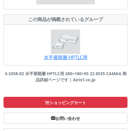
この商品が掲載されているグループ
水平展開層 HPTLC用
3-3358-02 水平展開層 HPTLC用 280×180×55 22.8535 CAMAG 商
品詳細ページです | Airis1.co.jp
ショッピングカート
お問い合わせ