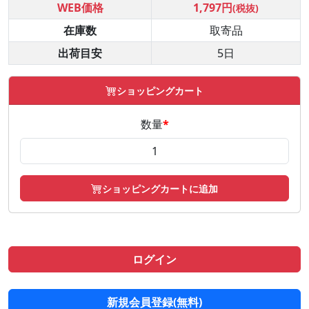
WEB価格
1,797円
(税抜)
在庫数
取寄品
出荷目安
5日
ショッピングカート
数量
*
ショッピングカートに追加
ログイン
新規会員登録(無料)