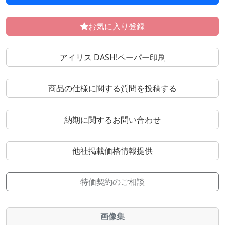
お気に入り登録
アイリス DASH!ペーパー印刷
商品の仕様に関する質問を投稿する
納期に関するお問い合わせ
他社掲載価格情報提供
特価契約のご相談
画像集