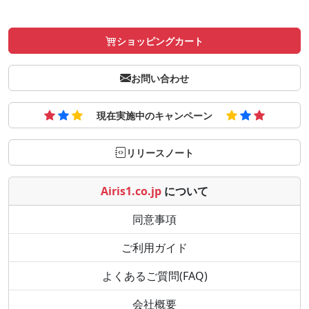
ショッピングカート
お問い合わせ
現在実施中のキャンペーン
リリースノート
Airis1.co.jp
について
同意事項
ご利用ガイド
よくあるご質問(FAQ)
会社概要