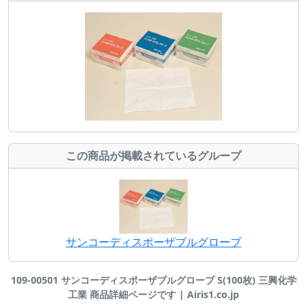
この商品が掲載されているグループ
サンコーディスポーザブルグローブ
109-00501 サンコーディスポーザブルグローブ S(100枚) 三興化学
工業 商品詳細ページです | Airis1.co.jp