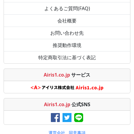
よくあるご質問(FAQ)
会社概要
お問い合わせ先
推奨動作環境
特定商取引法に基づく表記
Airis1.co.jp
サービス
Airis1.co.jp
公式SNS
運営会社
同意事項