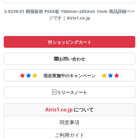
2-9239-01 樹脂板材 PEEK板 150mm×245mm 1mm 商品詳細ペー
ジです | Airis1.co.jp
ショッピングカート
お問い合わせ
現在実施中のキャンペーン
リリースノート
Airis1.co.jp
について
同意事項
ご利用ガイド