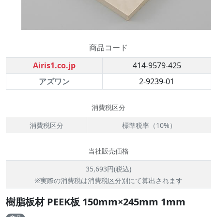
商品コード
Airis1.co.jp
414-9579-425
アズワン
2-9239-01
消費税区分
消費税区分
標準税率（10%）
当社販売価格
35,693円(税込)
※実際の消費税は消費税区分別にて算出されます
樹脂板材 PEEK板 150mm×245mm 1mm