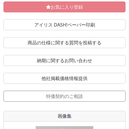
お気に入り登録
アイリス DASH!ペーパー印刷
商品の仕様に関する質問を投稿する
納期に関するお問い合わせ
他社掲載価格情報提供
特価契約のご相談
画像集