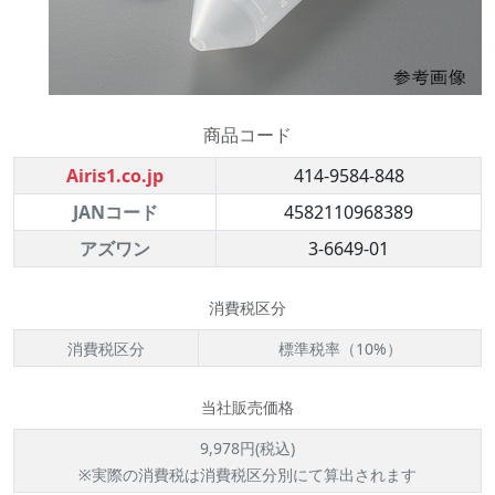
商品コード
Airis1.co.jp
414-9584-848
JANコード
4582110968389
アズワン
3-6649-01
消費税区分
消費税区分
標準税率（10%）
当社販売価格
9,978円(税込)
※実際の消費税は消費税区分別にて算出されます