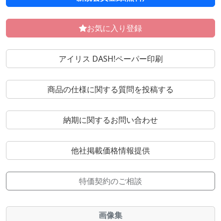
お気に入り登録
アイリス DASH!ペーパー印刷
商品の仕様に関する質問を投稿する
納期に関するお問い合わせ
他社掲載価格情報提供
特価契約のご相談
画像集