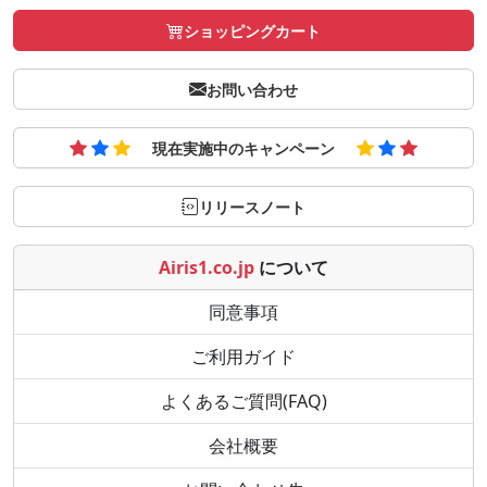
ショッピングカート
お問い合わせ
現在実施中のキャンペーン
リリースノート
Airis1.co.jp
について
同意事項
ご利用ガイド
よくあるご質問(FAQ)
会社概要