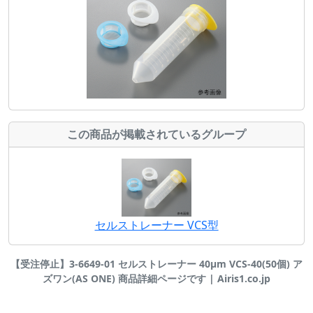
この商品が掲載されているグループ
セルストレーナー VCS型
【受注停止】3-6649-01 セルストレーナー 40μm VCS-40(50個) ア
ズワン(AS ONE) 商品詳細ページです | Airis1.co.jp