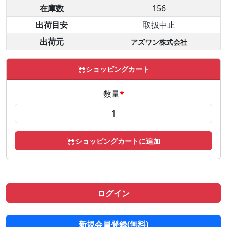
在庫数
156
出荷目安
取扱中止
出荷元
アズワン株式会社
ショッピングカート
数量
*
ショッピングカートに追加
ログイン
新規会員登録(無料)