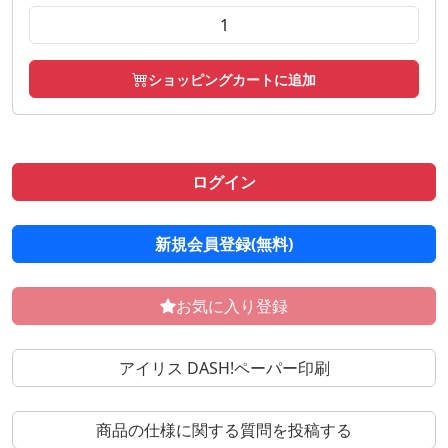
ショッピングカートに追加
ログイン
新規会員登録(無料)
お気に入り登録
アイリス DASH!ペーパー印刷
商品の仕様に関する質問を投稿する