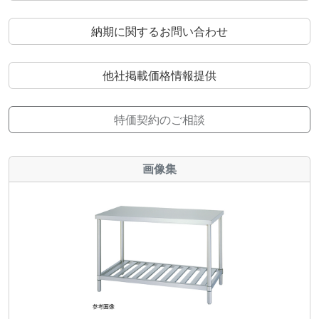
納期に関するお問い合わせ
他社掲載価格情報提供
特価契約のご相談
画像集