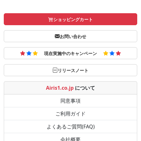
ショッピングカート
お問い合わせ
現在実施中のキャンペーン
リリースノート
Airis1.co.jp
について
同意事項
ご利用ガイド
よくあるご質問(FAQ)
会社概要