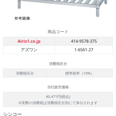
商品コード
Airis1.co.jp
414-9578-375
アズワン
1-6561-27
消費税区分
消費税区分
標準税率（10%）
当社販売価格
40,471円(税込)
※実際の消費税は消費税区分別にて算出されます
シンコー