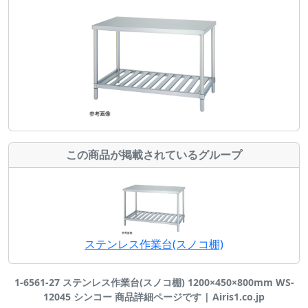
この商品が掲載されているグループ
ステンレス作業台(スノコ棚)
1-6561-27 ステンレス作業台(スノコ棚) 1200×450×800mm WS-
12045 シンコー 商品詳細ページです | Airis1.co.jp