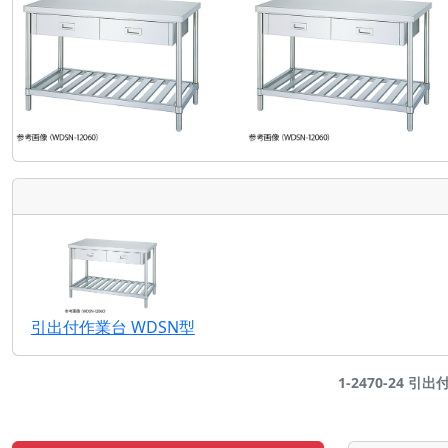
引出付作業台 WDSN型
1-2470-24 引