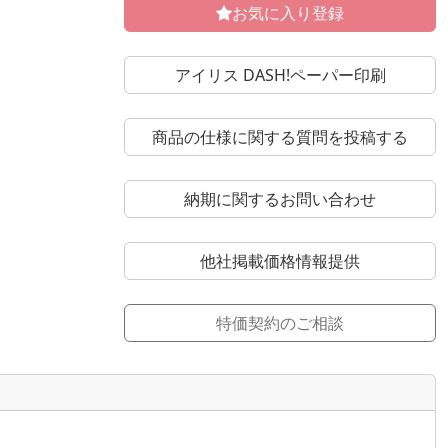
お気に入り登録
アイリス DASH!ペーパー印刷
商品の仕様に関する質問を投稿する
納期に関するお問い合わせ
他社掲載価格情報提供
特価契約のご相談