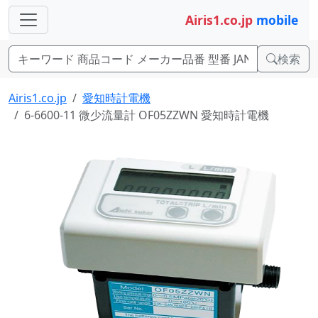
Airis1.co.jp
mobile
検索
Airis1.co.jp
愛知時計電機
6-6600-11 微少流量計 OF05ZZWN 愛知時計電機