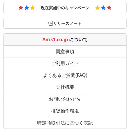
現在実施中のキャンペーン
リリースノート
Airis1.co.jp
について
同意事項
ご利用ガイド
よくあるご質問(FAQ)
会社概要
お問い合わせ先
推奨動作環境
特定商取引法に基づく表記