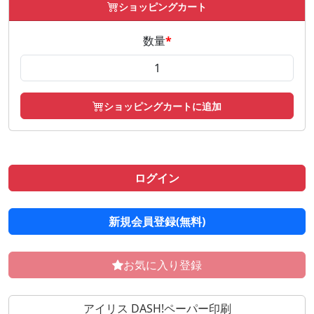
ショッピングカート
数量
*
ショッピングカートに追加
ログイン
新規会員登録(無料)
お気に入り登録
アイリス DASH!ペーパー印刷