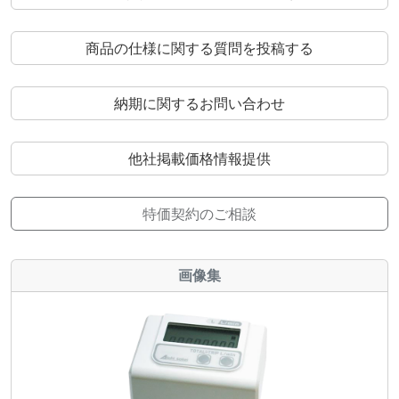
商品の仕様に関する質問を投稿する
納期に関するお問い合わせ
他社掲載価格情報提供
特価契約のご相談
画像集