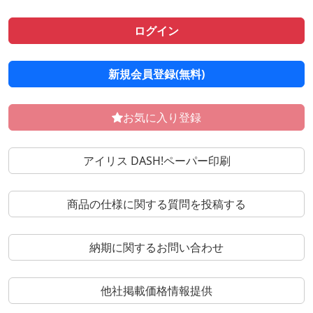
ログイン
新規会員登録(無料)
お気に入り登録
アイリス DASH!ペーパー印刷
商品の仕様に関する質問を投稿する
納期に関するお問い合わせ
他社掲載価格情報提供