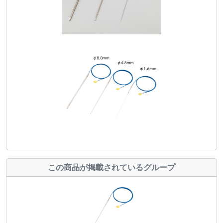
この商品が掲載されているグループ