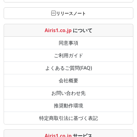
リリースノート
Airis1.co.jp
について
同意事項
ご利用ガイド
よくあるご質問(FAQ)
会社概要
お問い合わせ先
推奨動作環境
特定商取引法に基づく表記
Airis1.co.jp
サービス