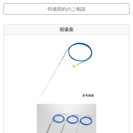
特価契約のご相談
画像集