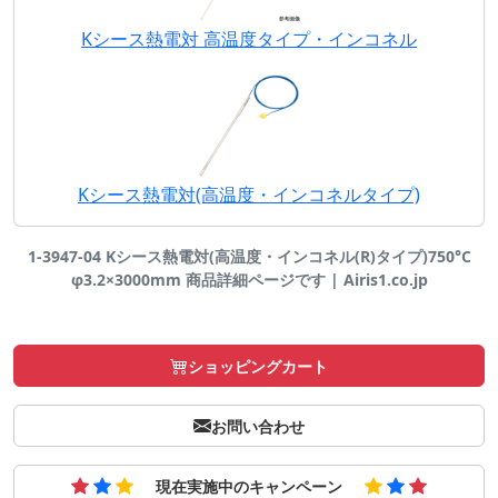
Kシース熱電対 高温度タイプ・インコネル
Kシース熱電対(高温度・インコネルタイプ)
1-3947-04 Kシース熱電対(高温度・インコネル(R)タイプ)750°C
φ3.2×3000mm 商品詳細ページです | Airis1.co.jp
ショッピングカート
お問い合わせ
現在実施中のキャンペーン