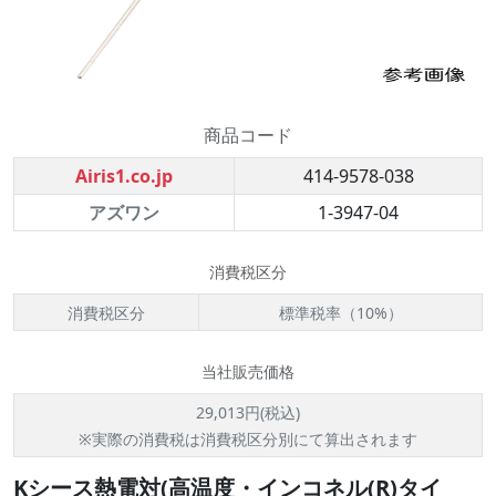
商品コード
Airis1.co.jp
414-9578-038
アズワン
1-3947-04
消費税区分
消費税区分
標準税率（10%）
当社販売価格
29,013円(税込)
※実際の消費税は消費税区分別にて算出されます
Kシース熱電対(高温度・インコネル(R)タイ