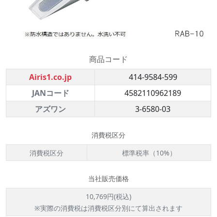
商品コード
Airis1.co.jp
414-9584-599
JANコード
4582110962189
アズワン
3-6580-03
消費税区分
消費税区分
標準税率（10%）
当社販売価格
10,769円(税込)
※実際の消費税は消費税区分別にて算出されます