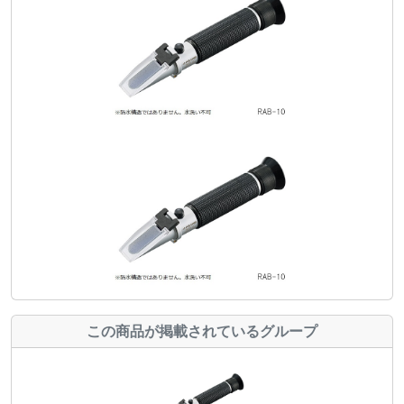
この商品が掲載されているグループ