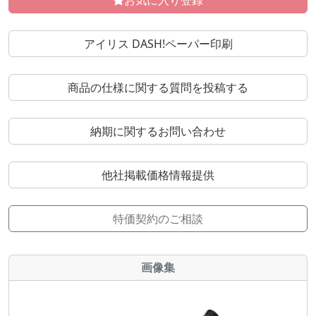
お気に入り登録
アイリス DASH!ペーパー印刷
商品の仕様に関する質問を投稿する
納期に関するお問い合わせ
他社掲載価格情報提供
特価契約のご相談
画像集