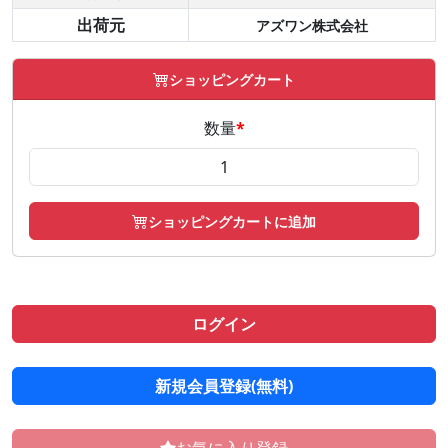
出荷元
アズワン株式会社
ショッピングカート
数量
*
ショッピングカートに追加
ログイン
新規会員登録(無料)