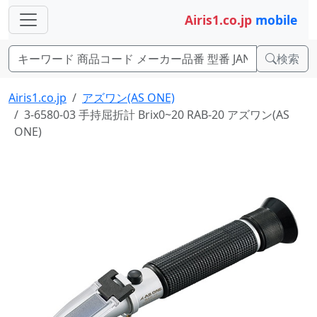
Airis1.co.jp
mobile
検索
Airis1.co.jp
アズワン(AS ONE)
3-6580-03 手持屈折計 Brix0~20 RAB-20 アズワン(AS
ONE)