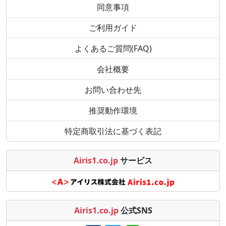
同意事項
ご利用ガイド
よくあるご質問(FAQ)
会社概要
お問い合わせ先
推奨動作環境
特定商取引法に基づく表記
Airis1.co.jp
サービス
Airis1.co.jp
公式SNS