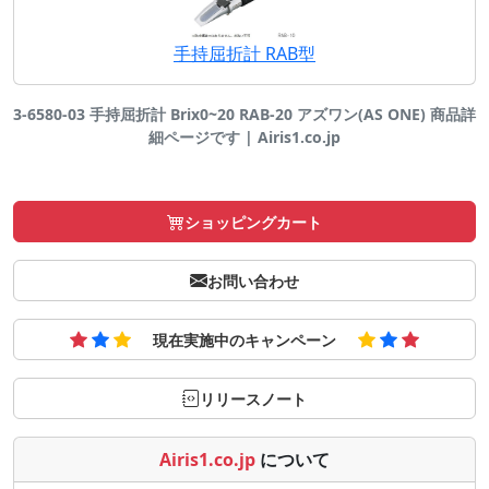
手持屈折計 RAB型
3-6580-03 手持屈折計 Brix0~20 RAB-20 アズワン(AS ONE) 商品詳
細ページです | Airis1.co.jp
ショッピングカート
お問い合わせ
現在実施中のキャンペーン
リリースノート
Airis1.co.jp
について