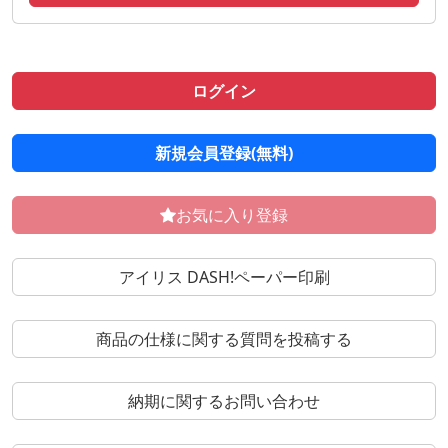
ログイン
新規会員登録(無料)
お気に入り登録
アイリス DASH!ペーパー印刷
商品の仕様に関する質問を投稿する
納期に関するお問い合わせ