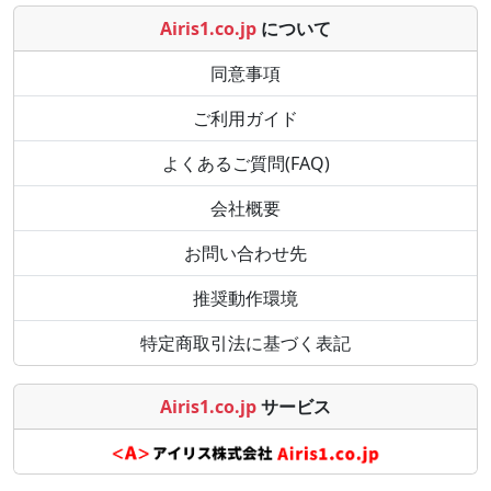
Airis1.co.jp
について
同意事項
ご利用ガイド
よくあるご質問(FAQ)
会社概要
お問い合わせ先
推奨動作環境
特定商取引法に基づく表記
Airis1.co.jp
サービス