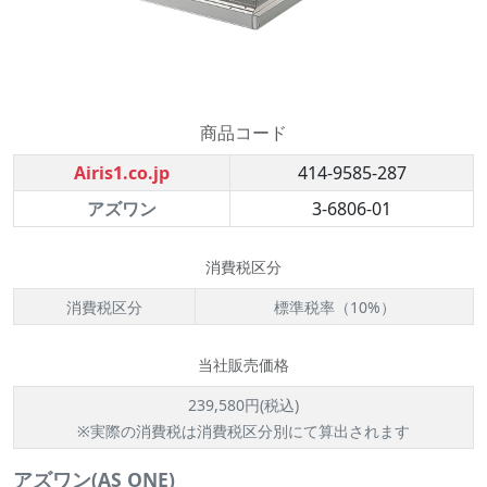
商品コード
Airis1.co.jp
414-9585-287
アズワン
3-6806-01
消費税区分
消費税区分
標準税率（10%）
当社販売価格
239,580円(税込)
※実際の消費税は消費税区分別にて算出されます
アズワン(AS ONE)