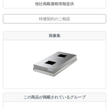
他社掲載価格情報提供
特価契約のご相談
画像集
この商品が掲載されているグループ