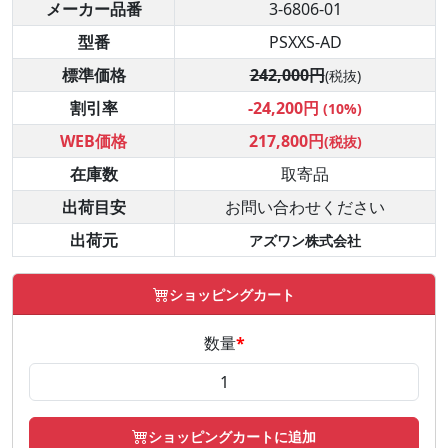
メーカー品番
3-6806-01
型番
PSXXS-AD
標準価格
242,000円
(税抜)
割引率
-24,200円
(10%)
WEB価格
217,800円
(税抜)
在庫数
取寄品
出荷目安
お問い合わせください
出荷元
アズワン株式会社
ショッピングカート
数量
*
ショッピングカートに追加