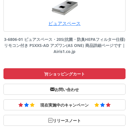
ピュアスペース
3-6806-01 ピュアスペース・20S(抗菌・防臭HEPAフィルター仕様)
リモコン付き PSXXS-AD アズワン(AS ONE) 商品詳細ページです |
Airis1.co.jp
ショッピングカート
お問い合わせ
現在実施中のキャンペーン
リリースノート