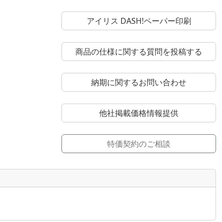
アイリス DASH!ペーパー印刷
商品の仕様に関する質問を投稿する
納期に関するお問い合わせ
他社掲載価格情報提供
特価契約のご相談