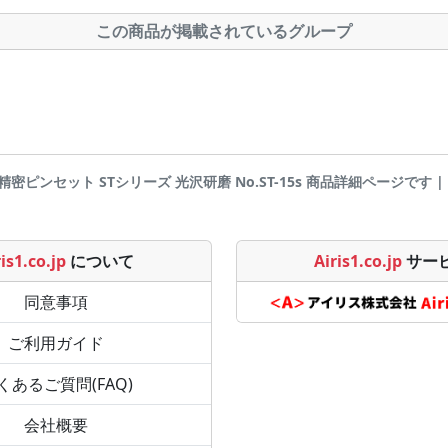
この商品が掲載されているグループ
9 精密ピンセット STシリーズ 光沢研磨 No.ST-15s 商品詳細ページです | Air
is1.co.jp
について
Airis1.co.jp
サー
同意事項
ご利用ガイド
くあるご質問(FAQ)
会社概要