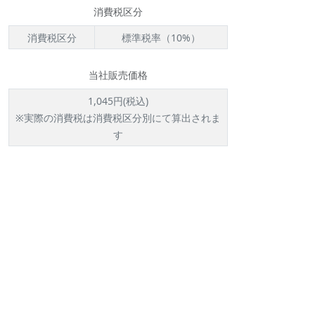
消費税区分
消費税区分
標準税率（10%）
当社販売価格
1,045円(税込)
※実際の消費税は消費税区分別にて算出されま
す