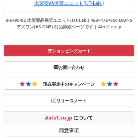
木製薬品保管ユニット(UT-Lab.)
3-6795-02 木製薬品保管ユニット(UT-Lab.) 463×478×650 DAP-G
アズワン(AS ONE) 商品詳細ページです | Airis1.co.jp
ショッピングカート
お問い合わせ
現在実施中のキャンペーン
リリースノート
Airis1.co.jp
について
同意事項