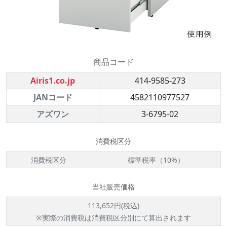
商品コード
Airis1.co.jp
414-9585-273
JANコード
4582110977527
アズワン
3-6795-02
消費税区分
消費税区分
標準税率（10%）
当社販売価格
113,652円(税込)
※実際の消費税は消費税区分別にて算出されます