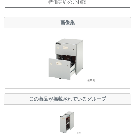
特価契約のご相談
画像集
この商品が掲載されているグループ