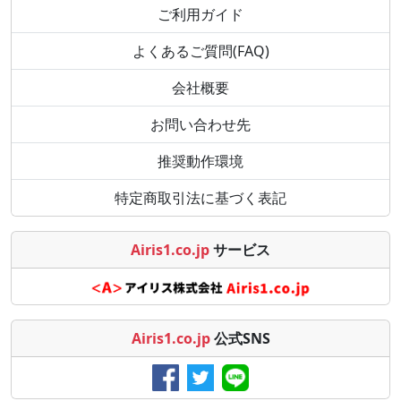
ご利用ガイド
よくあるご質問(FAQ)
会社概要
お問い合わせ先
推奨動作環境
特定商取引法に基づく表記
Airis1.co.jp
サービス
Airis1.co.jp
公式SNS