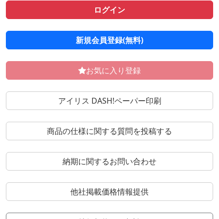
ログイン
新規会員登録(無料)
お気に入り登録
アイリス DASH!ペーパー印刷
商品の仕様に関する質問を投稿する
納期に関するお問い合わせ
他社掲載価格情報提供