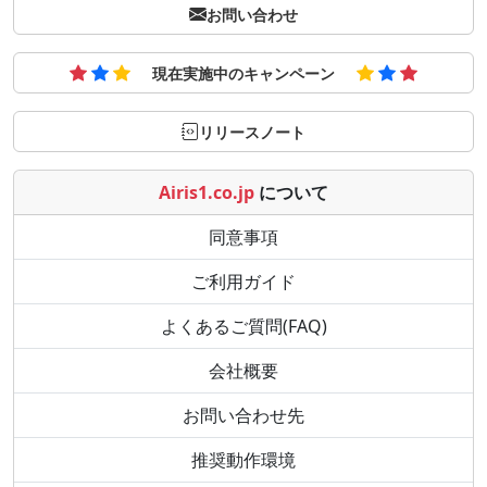
お問い合わせ
現在実施中のキャンペーン
リリースノート
Airis1.co.jp
について
同意事項
ご利用ガイド
よくあるご質問(FAQ)
会社概要
お問い合わせ先
推奨動作環境