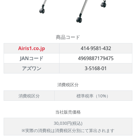
商品コード
Airis1.co.jp
414-9581-432
JANコード
4969887179475
アズワン
3-5168-01
消費税区分
消費税区分
標準税率（10%）
当社販売価格
30,030円(税込)
※実際の消費税は消費税区分別にて算出されます