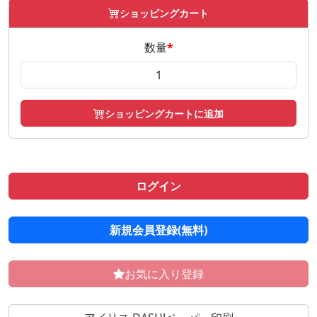
ショッピングカート
数量
*
ショッピングカートに追加
ログイン
新規会員登録(無料)
お気に入り登録