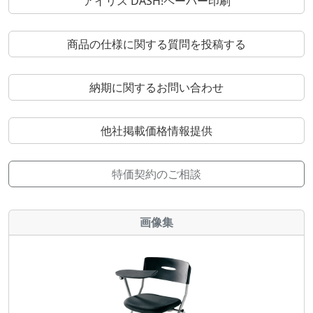
アイリス DASH!ペーパー印刷
商品の仕様に関する質問を投稿する
納期に関するお問い合わせ
他社掲載価格情報提供
特価契約のご相談
画像集