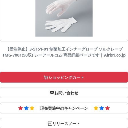
【受注停止】3-5151-01 制菌加工インナーグローブ ソルクレーブ
TMG-7001(50双) シーアールコム 商品詳細ページです | Airis1.co.jp
ショッピングカート
お問い合わせ
現在実施中のキャンペーン
リリースノート