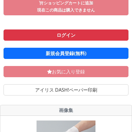
ショッピングカートに追加
現在この商品は購入できません
ログイン
新規会員登録(無料)
お気に入り登録
アイリス DASH!ペーパー印刷
画像集