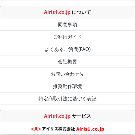
Airis1.co.jp
について
同意事項
ご利用ガイド
よくあるご質問(FAQ)
会社概要
お問い合わせ先
推奨動作環境
特定商取引法に基づく表記
Airis1.co.jp
サービス