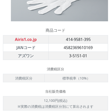
商品コード
Airis1.co.jp
414-9581-395
JANコード
4582369610169
アズワン
3-5151-01
消費税区分
消費税区分
標準税率（10%）
当社販売価格
12,100円(税込)
※実際の消費税は消費税区分別にて算出されます