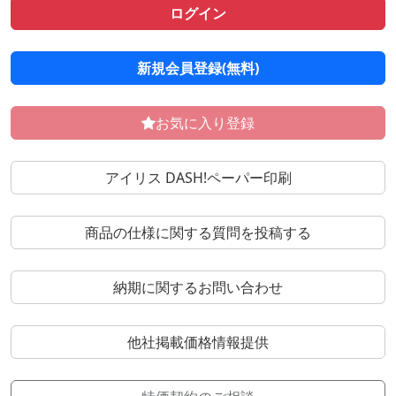
ログイン
新規会員登録(無料)
お気に入り登録
アイリス DASH!ペーパー印刷
商品の仕様に関する質問を投稿する
納期に関するお問い合わせ
他社掲載価格情報提供