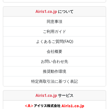
Airis1.co.jp
について
同意事項
ご利用ガイド
よくあるご質問(FAQ)
会社概要
お問い合わせ先
推奨動作環境
特定商取引法に基づく表記
Airis1.co.jp
サービス