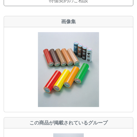
特価契約のご相談
画像集
この商品が掲載されているグループ