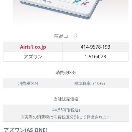
商品コード
Airis1.co.jp
414-9578-193
アズワン
1-5164-23
消費税区分
消費税区分
標準税率（10%）
当社販売価格
44,550円(税込)
※実際の消費税は消費税区分別にて算出されます
アズワン(AS ONE)