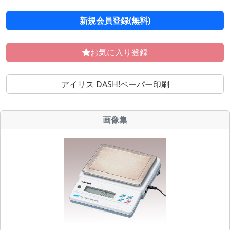
新規会員登録(無料)
お気に入り登録
アイリス DASH!ペーパー印刷
画像集