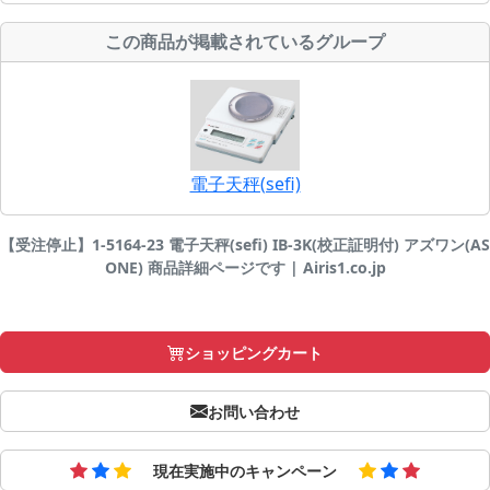
この商品が掲載されているグループ
電子天秤(sefi)
【受注停止】1-5164-23 電子天秤(sefi) IB-3K(校正証明付) アズワン(AS
ONE) 商品詳細ページです | Airis1.co.jp
ショッピングカート
お問い合わせ
現在実施中のキャンペーン