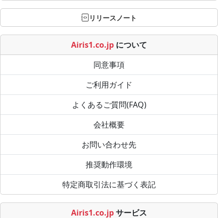
リリースノート
Airis1.co.jp
について
同意事項
ご利用ガイド
よくあるご質問(FAQ)
会社概要
お問い合わせ先
推奨動作環境
特定商取引法に基づく表記
Airis1.co.jp
サービス