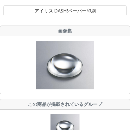
アイリス DASH!ペーパー印刷
画像集
この商品が掲載されているグループ