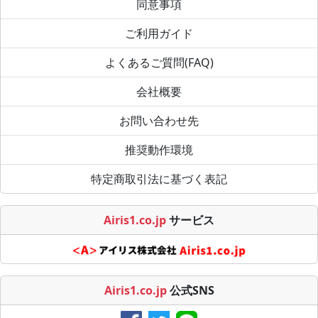
同意事項
ご利用ガイド
よくあるご質問(FAQ)
会社概要
お問い合わせ先
推奨動作環境
特定商取引法に基づく表記
Airis1.co.jp
サービス
Airis1.co.jp
公式SNS