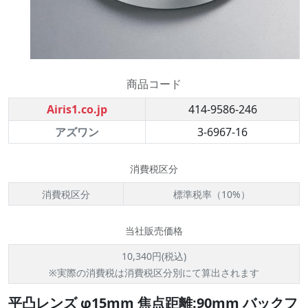
商品コード
Airis1.co.jp
414-9586-246
アズワン
3-6967-16
消費税区分
消費税区分
標準税率（10%）
当社販売価格
10,340円(税込)
※実際の消費税は消費税区分別にて算出されます
平凸レンズ φ15mm 焦点距離:90mm バックフ