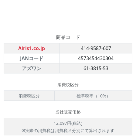
商品コード
Airis1.co.jp
414-9587-607
JANコード
4573454430304
アズワン
61-3815-53
消費税区分
消費税区分
標準税率（10%）
当社販売価格
12,097円(税込)
※実際の消費税は消費税区分別にて算出されます