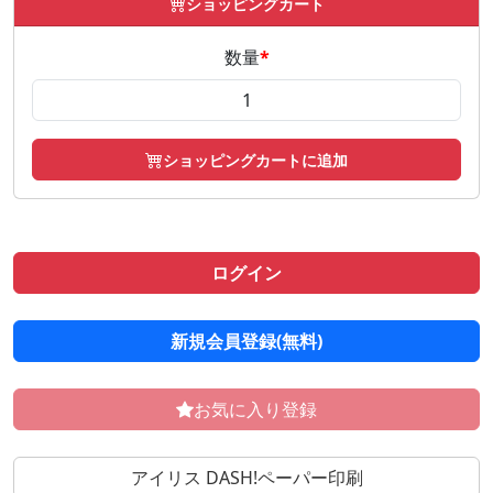
ショッピングカート
数量
*
ショッピングカートに追加
ログイン
新規会員登録(無料)
お気に入り登録
アイリス DASH!ペーパー印刷