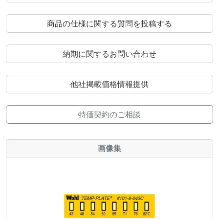
商品の仕様に関する質問を投稿する
納期に関するお問い合わせ
他社掲載価格情報提供
特価契約のご相談
画像集