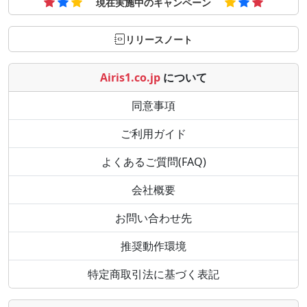
現在実施中のキャンペーン
リリースノート
Airis1.co.jp
について
同意事項
ご利用ガイド
よくあるご質問(FAQ)
会社概要
お問い合わせ先
推奨動作環境
特定商取引法に基づく表記