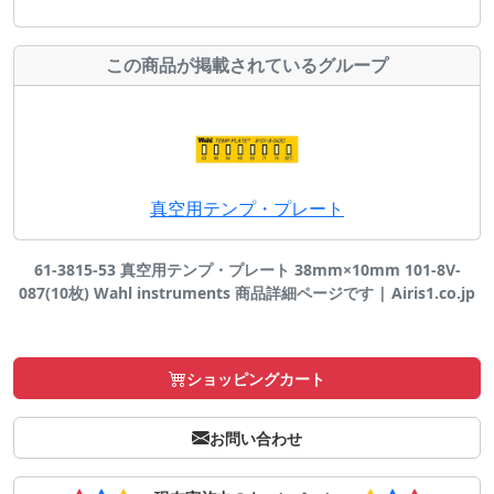
この商品が掲載されているグループ
真空用テンプ・プレート
61-3815-53 真空用テンプ・プレート 38mm×10mm 101-8V-
087(10枚) Wahl instruments 商品詳細ページです | Airis1.co.jp
ショッピングカート
お問い合わせ