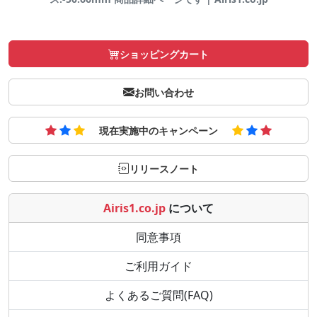
ショッピングカート
お問い合わせ
現在実施中のキャンペーン
リリースノート
Airis1.co.jp
について
同意事項
ご利用ガイド
よくあるご質問(FAQ)