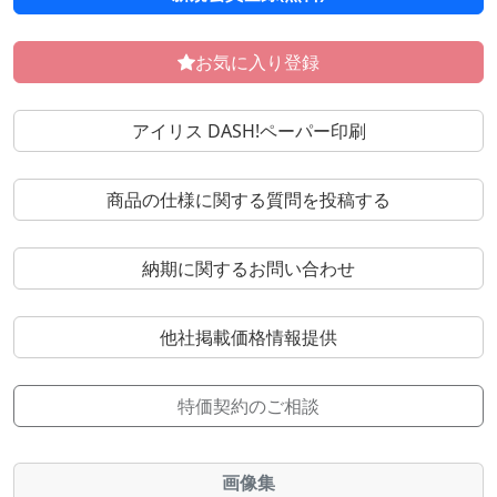
お気に入り登録
アイリス DASH!ペーパー印刷
商品の仕様に関する質問を投稿する
納期に関するお問い合わせ
他社掲載価格情報提供
特価契約のご相談
画像集