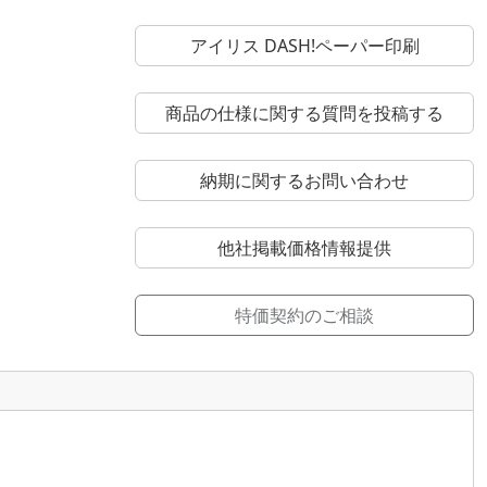
アイリス DASH!ペーパー印刷
商品の仕様に関する質問を投稿する
納期に関するお問い合わせ
他社掲載価格情報提供
特価契約のご相談