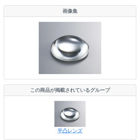
画像集
この商品が掲載されているグループ
平凸レンズ