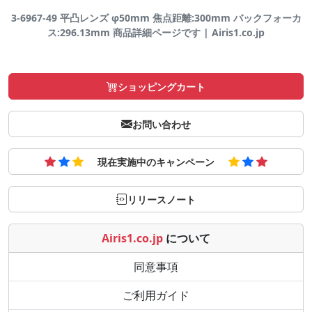
3-6967-49 平凸レンズ φ50mm 焦点距離:300mm バックフォーカ
ス:296.13mm 商品詳細ページです | Airis1.co.jp
ショッピングカート
お問い合わせ
現在実施中のキャンペーン
リリースノート
Airis1.co.jp
について
同意事項
ご利用ガイド