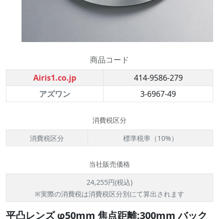
商品コード
Airis1.co.jp
414-9586-279
アズワン
3-6967-49
消費税区分
消費税区分
標準税率（10%）
当社販売価格
24,255円(税込)
※実際の消費税は消費税区分別にて算出されます
平凸レンズ φ50mm 焦点距離:300mm バック