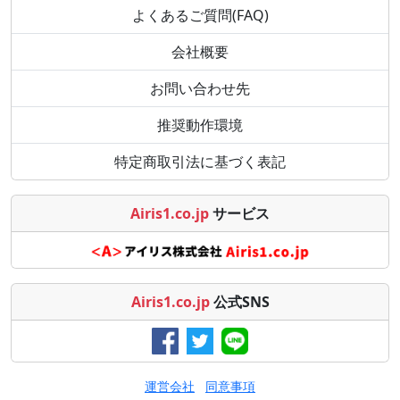
よくあるご質問(FAQ)
会社概要
お問い合わせ先
推奨動作環境
特定商取引法に基づく表記
Airis1.co.jp
サービス
Airis1.co.jp
公式SNS
運営会社
同意事項