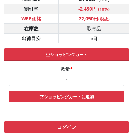
割引率
-2,450円
(10%)
WEB価格
22,050円
(税抜)
在庫数
取寄品
出荷目安
5日
ショッピングカート
数量
*
ショッピングカートに追加
ログイン