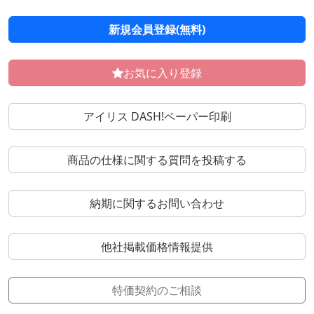
新規会員登録(無料)
お気に入り登録
アイリス DASH!ペーパー印刷
商品の仕様に関する質問を投稿する
納期に関するお問い合わせ
他社掲載価格情報提供
特価契約のご相談