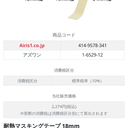
商品コード
Airis1.co.jp
414-9578-341
アズワン
1-6529-12
消費税区分
消費税区分
標準税率（10%）
当社販売価格
2,274円(税込)
※実際の消費税は消費税区分別にて算出されます
耐熱マスキングテープ 18mm