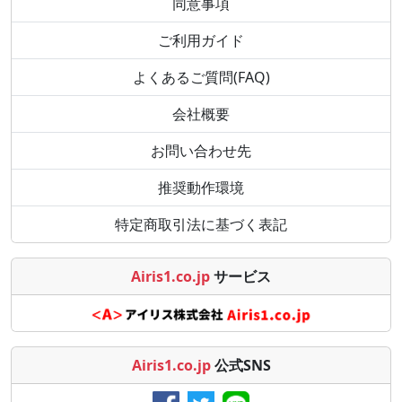
同意事項
ご利用ガイド
よくあるご質問(FAQ)
会社概要
お問い合わせ先
推奨動作環境
特定商取引法に基づく表記
Airis1.co.jp
サービス
Airis1.co.jp
公式SNS