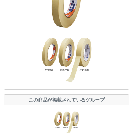
この商品が掲載されているグループ