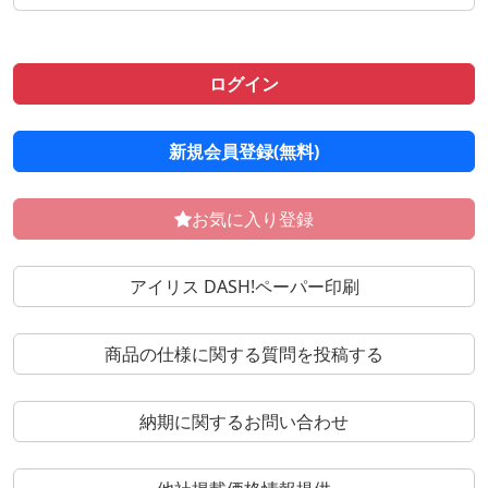
ログイン
新規会員登録(無料)
お気に入り登録
アイリス DASH!ペーパー印刷
商品の仕様に関する質問を投稿する
納期に関するお問い合わせ