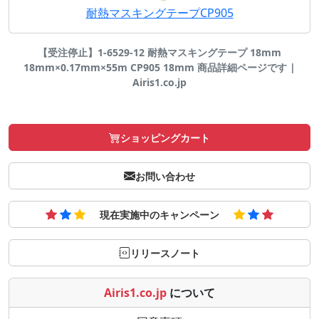
耐熱マスキングテープCP905
【受注停止】1-6529-12 耐熱マスキングテープ 18mm
18mm×0.17mm×55m CP905 18mm 商品詳細ページです |
Airis1.co.jp
ショッピングカート
お問い合わせ
現在実施中のキャンペーン
リリースノート
Airis1.co.jp
について