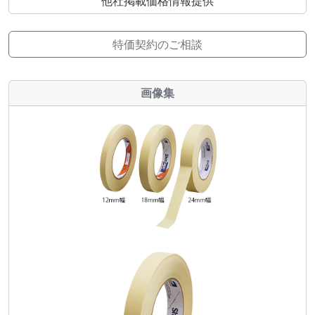
他社掲載価格情報提供
特価契約のご相談
画像集