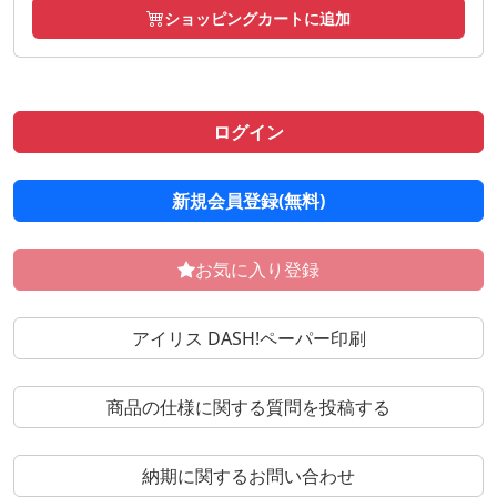
ショッピングカートに追加
ログイン
新規会員登録(無料)
お気に入り登録
アイリス DASH!ペーパー印刷
商品の仕様に関する質問を投稿する
納期に関するお問い合わせ