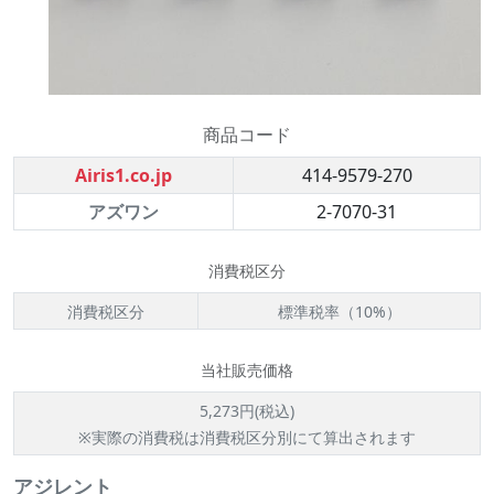
商品コード
Airis1.co.jp
414-9579-270
アズワン
2-7070-31
消費税区分
消費税区分
標準税率（10%）
当社販売価格
5,273円(税込)
※実際の消費税は消費税区分別にて算出されます
アジレント