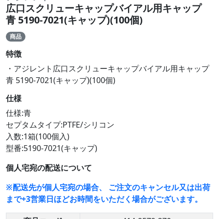
広口スクリューキャップバイアル用キャップ
青 5190-7021(キャップ)(100個)
商品
特徴
・アジレント広口スクリューキャップバイアル用キャップ
青 5190-7021(キャップ)(100個)
仕様
仕様:青
セプタムタイプ:PTFE/シリコン
入数:1箱(100個入)
型番:5190-7021(キャップ)
個人宅宛の配送について
※配送先が個人宅宛の場合、 ご注文のキャンセル又は出荷
まで+3営業日ほどお時間をいただく場合がございます。