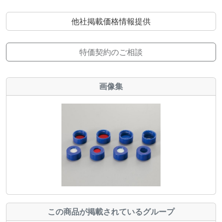
他社掲載価格情報提供
特価契約のご相談
画像集
この商品が掲載されているグループ