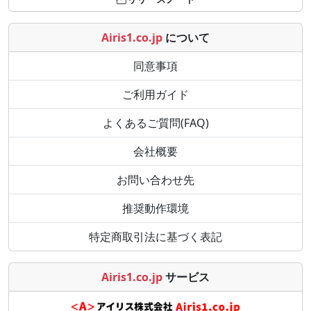
Airis1.co.jp
について
同意事項
ご利用ガイド
よくあるご質問(FAQ)
会社概要
お問い合わせ先
推奨動作環境
特定商取引法に基づく表記
Airis1.co.jp
サービス