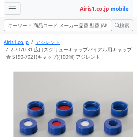
Airis1.co.jp
mobile
検索
Airis1.co.jp
アジレント
2-7070-31 広口スクリューキャップバイアル用キャップ
青 5190-7021(キャップ)(100個) アジレント