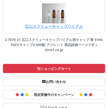
広口スクリューキャップバイアル
2-7070-31 広口スクリューキャップバイアル用キャップ 青 5190-
7021(キャップ)(100個) アジレント 商品詳細ページです |
Airis1.co.jp
ショッピングカート
お問い合わせ
現在実施中のキャンペーン
リリースノート