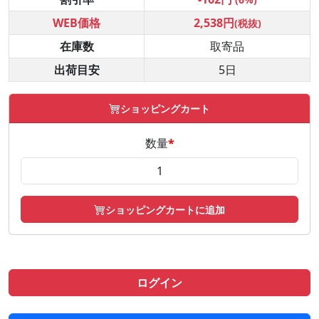
WEB価格
2,538円
(税抜)
在庫数
取寄品
出荷目安
5日
ショッピングカート
数量
*
ショッピングカートに追加
ログイン