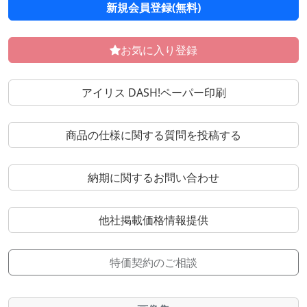
新規会員登録(無料)
お気に入り登録
アイリス DASH!ペーパー印刷
商品の仕様に関する質問を投稿する
納期に関するお問い合わせ
他社掲載価格情報提供
特価契約のご相談