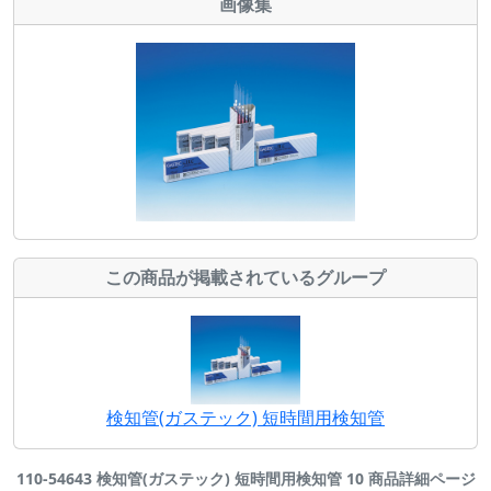
画像集
この商品が掲載されているグループ
検知管(ガステック) 短時間用検知管
110-54643 検知管(ガステック) 短時間用検知管 10 商品詳細ページ