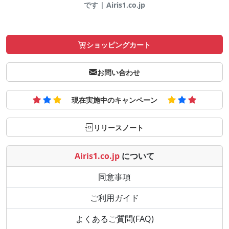
です | Airis1.co.jp
ショッピングカート
お問い合わせ
現在実施中のキャンペーン
リリースノート
Airis1.co.jp
について
同意事項
ご利用ガイド
よくあるご質問(FAQ)