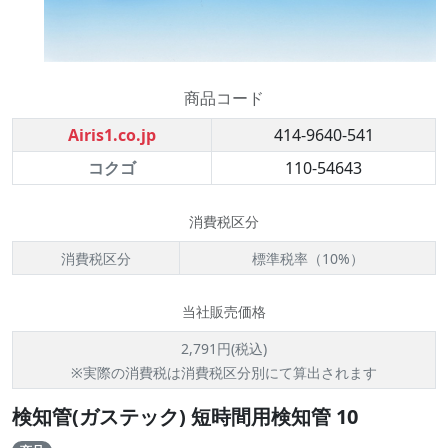
商品コード
Airis1.co.jp
414-9640-541
コクゴ
110-54643
消費税区分
消費税区分
標準税率（10%）
当社販売価格
2,791円(税込)
※実際の消費税は消費税区分別にて算出されます
検知管(ガステック) 短時間用検知管 10