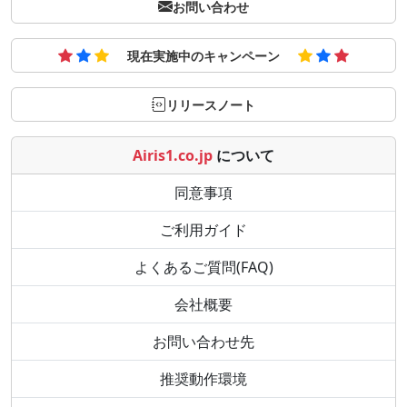
お問い合わせ
現在実施中のキャンペーン
リリースノート
Airis1.co.jp
について
同意事項
ご利用ガイド
よくあるご質問(FAQ)
会社概要
お問い合わせ先
推奨動作環境