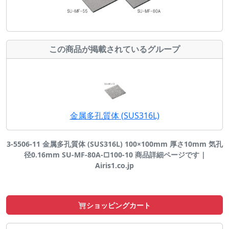
この商品が掲載されているグループ
金属多孔質体 (SUS316L)
3-5506-11 金属多孔質体 (SUS316L) 100×100mm 厚さ10mm 気孔
径0.16mm SU-MF-80A-□100-10 商品詳細ページです |
Airis1.co.jp
ショッピングカート