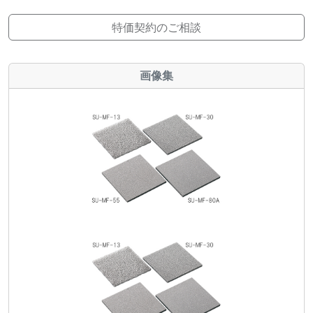
特価契約のご相談
画像集