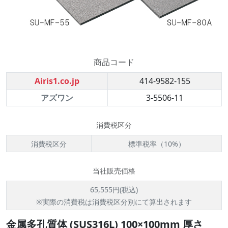
商品コード
Airis1.co.jp
414-9582-155
アズワン
3-5506-11
消費税区分
消費税区分
標準税率（10%）
当社販売価格
65,555円(税込)
※実際の消費税は消費税区分別にて算出されます
金属多孔質体 (SUS316L) 100×100mm 厚さ