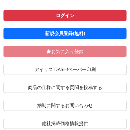
ログイン
新規会員登録(無料)
お気に入り登録
アイリス DASH!ペーパー印刷
商品の仕様に関する質問を投稿する
納期に関するお問い合わせ
他社掲載価格情報提供