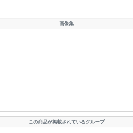
画像集
この商品が掲載されているグループ