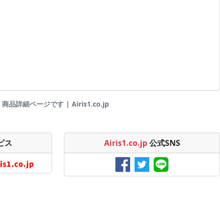
詳細ページです | Airis1.co.jp
ビス
Airis1.co.jp
公式SNS