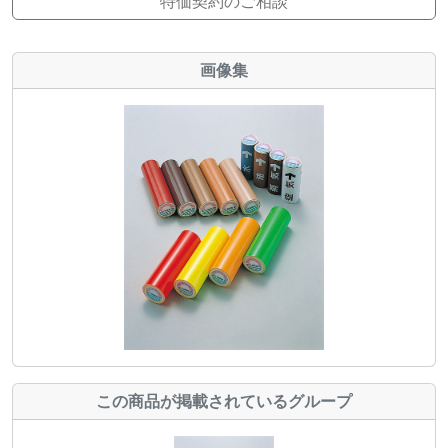
特価契約のご相談
画像集
この商品が掲載されているグループ