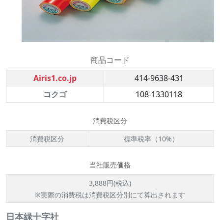
商品コード
Airis1.co.jp
414-9638-431
コクゴ
108-1330118
消費税区分
消費税区分
標準税率（10%）
当社販売価格
3,888円(税込)
※実際の消費税は消費税区分別にて算出されます
日本緑十字社