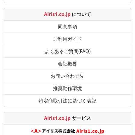
Airis1.co.jp
について
同意事項
ご利用ガイド
よくあるご質問(FAQ)
会社概要
お問い合わせ先
推奨動作環境
特定商取引法に基づく表記
Airis1.co.jp
サービス