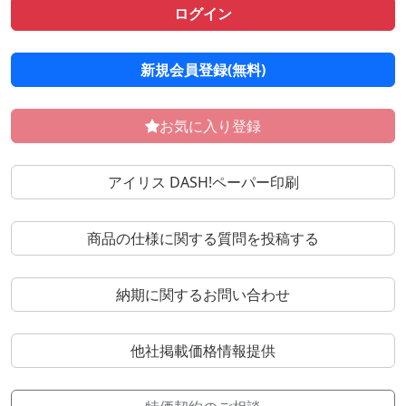
ログイン
新規会員登録(無料)
お気に入り登録
アイリス DASH!ペーパー印刷
商品の仕様に関する質問を投稿する
納期に関するお問い合わせ
他社掲載価格情報提供