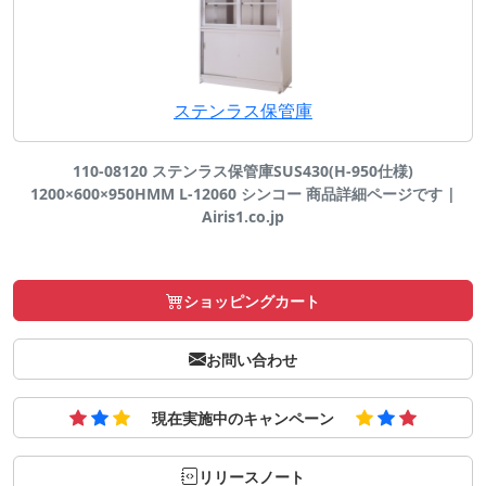
ステンラス保管庫
110-08120 ステンラス保管庫SUS430(H-950仕様)
1200×600×950HMM L-12060 シンコー 商品詳細ページです |
Airis1.co.jp
ショッピングカート
お問い合わせ
現在実施中のキャンペーン
リリースノート