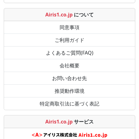
Airis1.co.jp
について
同意事項
ご利用ガイド
よくあるご質問(FAQ)
会社概要
お問い合わせ先
推奨動作環境
特定商取引法に基づく表記
Airis1.co.jp
サービス