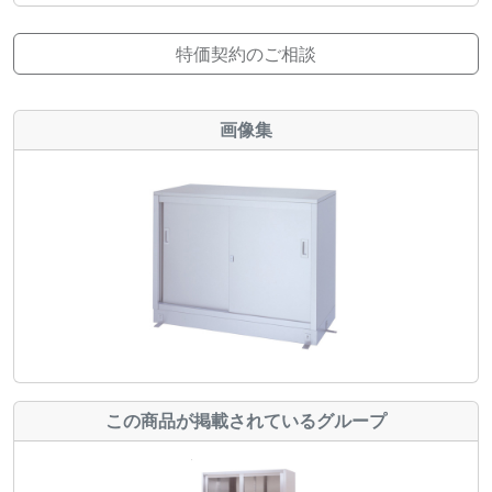
特価契約のご相談
画像集
この商品が掲載されているグループ