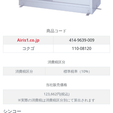
商品コード
Airis1.co.jp
414-9639-009
コクゴ
110-08120
消費税区分
消費税区分
標準税率（10%）
当社販売価格
123,662円(税込)
※実際の消費税は消費税区分別にて算出されます
シンコー