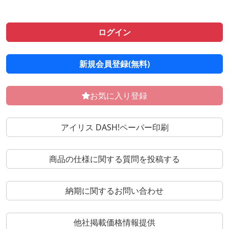
ログイン
新規会員登録(無料)
お気に入り登録
アイリス DASH!ペーパー印刷
商品の仕様に関する質問を投稿する
納期に関するお問い合わせ
他社掲載価格情報提供