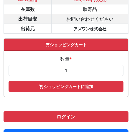
在庫数
取寄品
出荷目安
お問い合わせください
出荷元
アズワン株式会社
ショッピングカート
数量
*
ショッピングカートに追加
ログイン