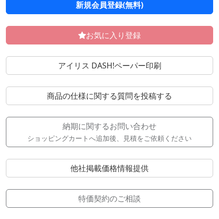
新規会員登録(無料)
お気に入り登録
アイリス DASH!ペーパー印刷
商品の仕様に関する質問を投稿する
納期に関するお問い合わせ
ショッピングカートへ追加後、見積をご依頼ください
他社掲載価格情報提供
特価契約のご相談