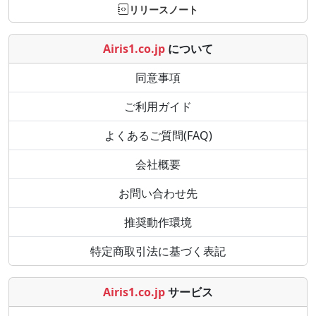
リリースノート
Airis1.co.jp
について
同意事項
ご利用ガイド
よくあるご質問(FAQ)
会社概要
お問い合わせ先
推奨動作環境
特定商取引法に基づく表記
Airis1.co.jp
サービス