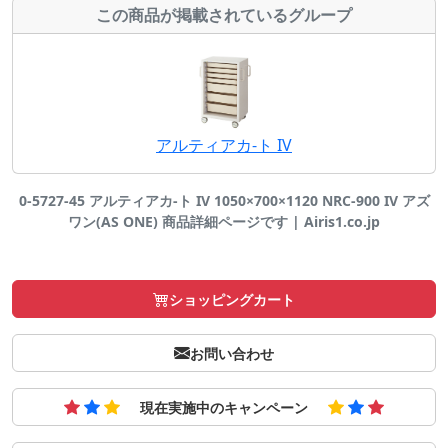
この商品が掲載されているグループ
アルティアカ-ト IV
0-5727-45 アルティアカ-ト IV 1050×700×1120 NRC-900 IV アズ
ワン(AS ONE) 商品詳細ページです | Airis1.co.jp
ショッピングカート
お問い合わせ
現在実施中のキャンペーン