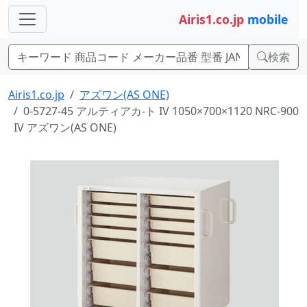
Airis1.co.jp
mobile
検索
Airis1.co.jp
アズワン(AS ONE)
0-5727-45 アルティアカ-ト IV 1050×700×1120 NRC-900
IV アズワン(AS ONE)