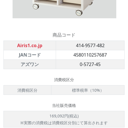
商品コード
Airis1.co.jp
414-9577-482
JANコード
4580110257687
アズワン
0-5727-45
消費税区分
消費税区分
標準税率（10%）
当社販売価格
169,092円(税込)
※実際の消費税は消費税区分別にて算出されます